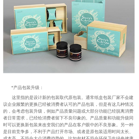
*产品包装升级：
这里指的是设计新的包装取代原包装。通常纸盒包装厂家不会建
议企业频繁的更换已经被消费者认可的产品包装，但是有这几种情况
的，会考虑包装升级，例如产品质量问题或大部分功能已经脱离消费
者日常需求，已经给消费者留下不良印象的。产品质量和功能升级同
时可以更换新包装来改变我们的产品在客户眼中的不良形象。另一种
是目前竞争多，不利于产品打开市场、或者是原包装适用时间太长、
成本高、不符合大众消费趋势的，比如包材不符合环保卫生绿色健康