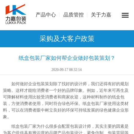
产品中心
品质管控
关于力嘉
采购及大客户政策
纸盒包装厂家如何帮企业做好包装策划？
2020-09-17 08:32:14
如何做好企业包装策划除了找好的设计师，我们还得有好的规划
策略。这样才能给消费者一个好的品牌印象。例如，近年来可再生及
可降解材料使用比较受消费者和商家欢迎，这种材料制作的纸盒包
装，方便消费者使用，同时符合绿色环保。纸盒包装厂家使用这类材
料，可以在消费者眼中树立良好的环保可持续发展的绿色健康企业形
象。
纸盒包装厂家为什么很多会配置包装设计师，其实主要的因素是
为客户提供具有辨识度的品牌产品包装设计，避免仿制、包装雷同等