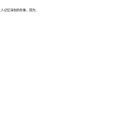
记忆深刻的形象，因为...