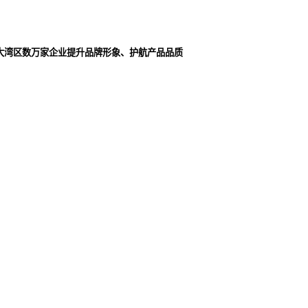
大湾区数万家企业提升品牌形象、护航产品品质