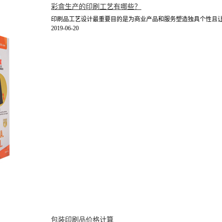
彩盒生产的印刷工艺有哪些？
印刷品工艺设计最重要目的是为商业产品和服务塑造独具个性且让人
2019-06-20
包装印刷品价格计算