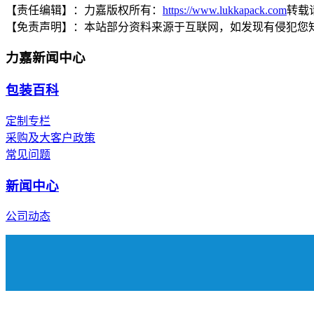
【责任编辑】：
力嘉
版权所有：
https://www.lukkapack.com
转载
【免责声明】：
本站部分资料来源于互联网，如发现有侵犯您
力嘉新闻中心
包装百科
定制专栏
采购及大客户政策
常见问题
新闻中心
公司动态