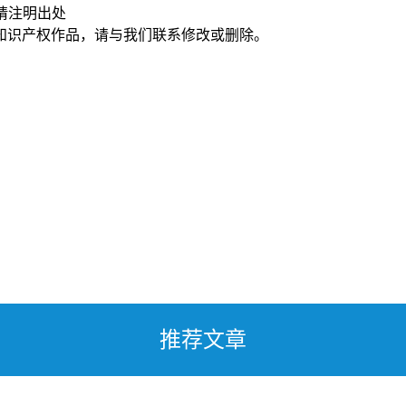
请注明出处
知识产权作品，请与我们联系修改或删除。
推荐文章