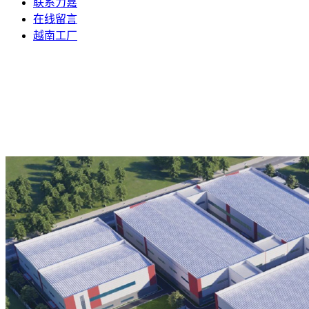
联系力嘉
在线留言
越南工厂