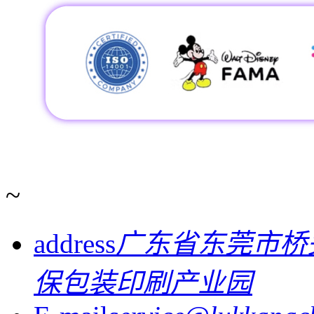
~
address
广东省东莞市桥
保包装印刷产业园