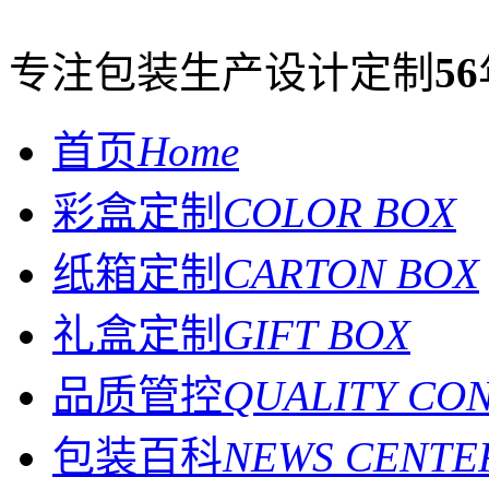
专注包装生产设计定制
56
首页
Home
彩盒定制
COLOR BOX
纸箱定制
CARTON BOX
礼盒定制
GIFT BOX
品质管控
QUALITY CO
包装百科
NEWS CENTE