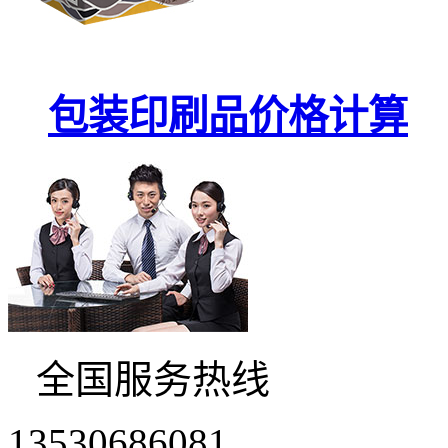
包装印刷品价格计算
全国服务热线
13530686081