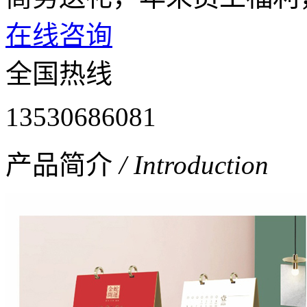
在线咨询
全国热线
13530686081
产品简介
/ Introduction