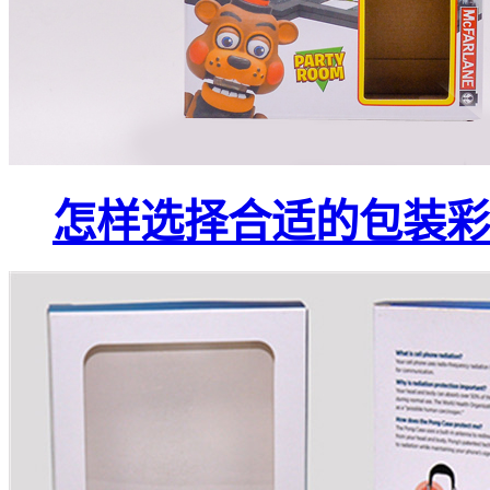
怎样选择合适的包装彩