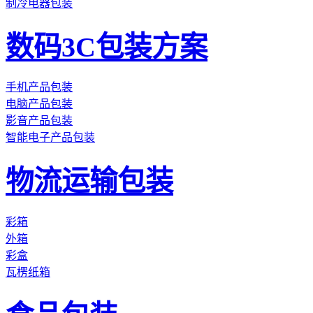
制冷电器包装
数码3C包装方案
手机产品包装
电脑产品包装
影音产品包装
智能电子产品包装
物流运输包装
彩箱
外箱
彩盒
瓦楞纸箱