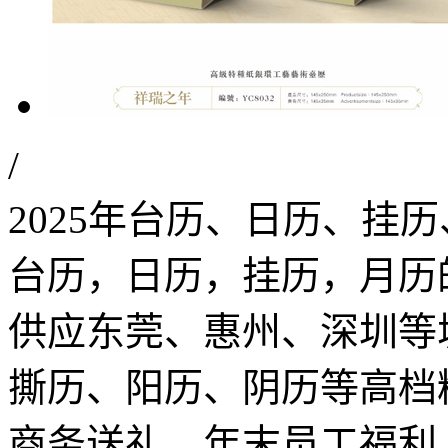
/
2025年台历、日历、挂
台历，日历，挂历，月历
供应东莞、惠州、深圳等
撕历、阳历、阴历等高档
商务送礼，年末员工福利