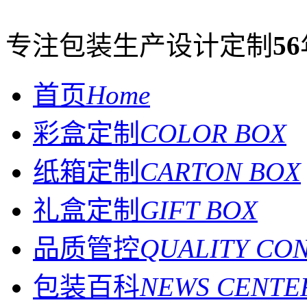
专注包装生产设计定制
56
首页
Home
彩盒定制
COLOR BOX
纸箱定制
CARTON BOX
礼盒定制
GIFT BOX
品质管控
QUALITY CO
包装百科
NEWS CENTE