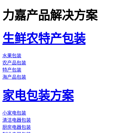
力嘉产品解决方案
生鲜农特产包装
水果包装
农产品包装
特产包装
海产品包装
家电包装方案
小家电包装
清洁电器包装
厨房电器包装