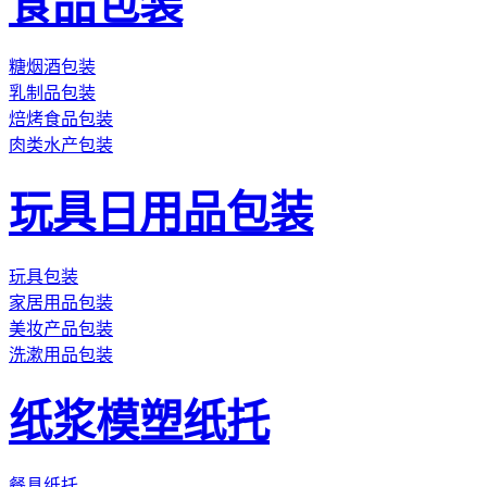
食品包装
糖烟酒包装
乳制品包装
焙烤食品包装
肉类水产包装
玩具日用品包装
玩具包装
家居用品包装
美妆产品包装
洗漱用品包装
纸浆模塑纸托
餐具纸托