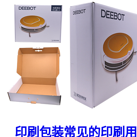
印刷包装常见的印刷用