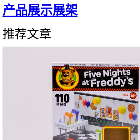
产品展示展架
推荐文章