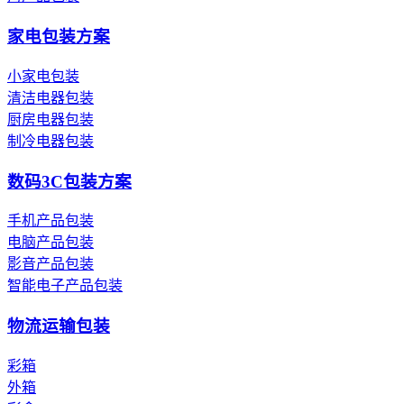
家电包装方案
小家电包装
清洁电器包装
厨房电器包装
制冷电器包装
数码3C包装方案
手机产品包装
电脑产品包装
影音产品包装
智能电子产品包装
物流运输包装
彩箱
外箱