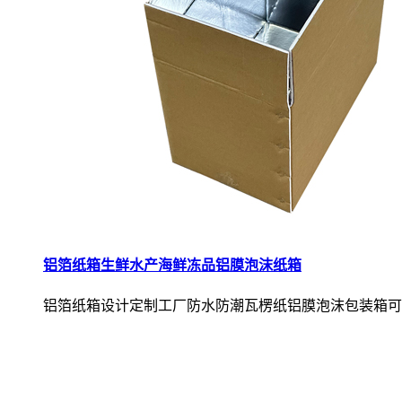
铝箔纸箱生鲜水产海鲜冻品铝膜泡沫纸箱
铝箔纸箱设计定制工厂防水防潮瓦楞纸铝膜泡沫包装箱可.