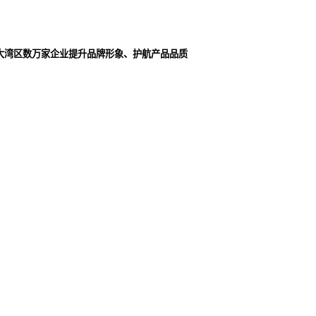
大湾区数万家企业提升品牌形象、护航产品品质