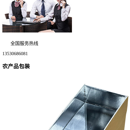
全国服务热线
13530686081
农产品包装