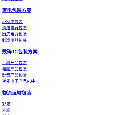
家电包装方案
小家电包装
清洁电器包装
厨房电器包装
制冷电器包装
数码3C包装方案
手机产品包装
电脑产品包装
影音产品包装
智能电子产品包装
物流运输包装
彩箱
外箱