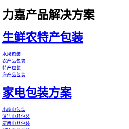
力嘉产品解决方案
生鲜农特产包装
水果包装
农产品包装
特产包装
海产品包装
家电包装方案
小家电包装
清洁电器包装
厨房电器包装