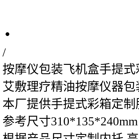
/
按摩仪包装飞机盒手提式
艾敷理疗精油按摩仪器包
本厂提供手提式彩箱定制
参考尺寸310*135*240mm
根据产品尺寸定制内托,