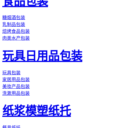
食品包装
糖烟酒包装
乳制品包装
焙烤食品包装
肉类水产包装
玩具日用品包装
玩具包装
家居用品包装
美妆产品包装
洗漱用品包装
纸浆模塑纸托
餐具纸托