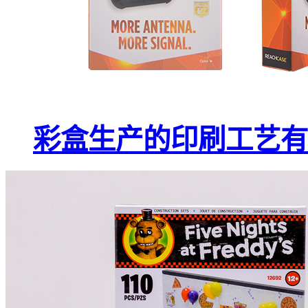
彩盒生产的印刷工艺有