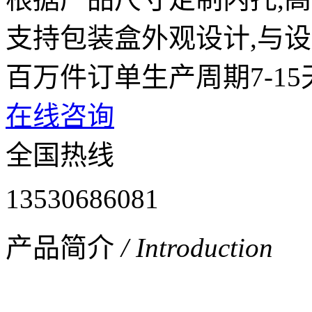
支持包装盒外观设计,与设
百万件订单生产周期7-15
在线咨询
全国热线
13530686081
产品简介
/ Introduction