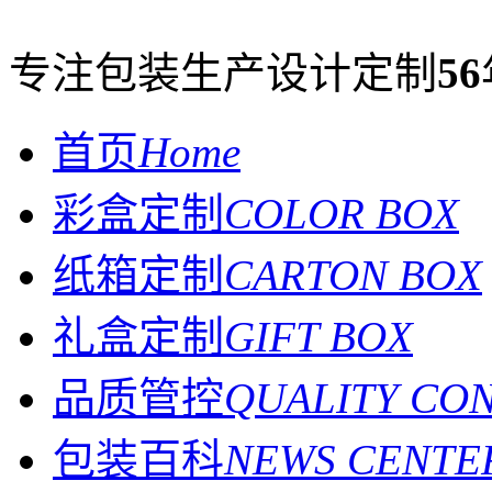
专注包装生产设计定制
56
首页
Home
彩盒定制
COLOR BOX
纸箱定制
CARTON BOX
礼盒定制
GIFT BOX
品质管控
QUALITY CO
包装百科
NEWS CENTE