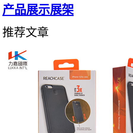
产品展示展架
推荐文章