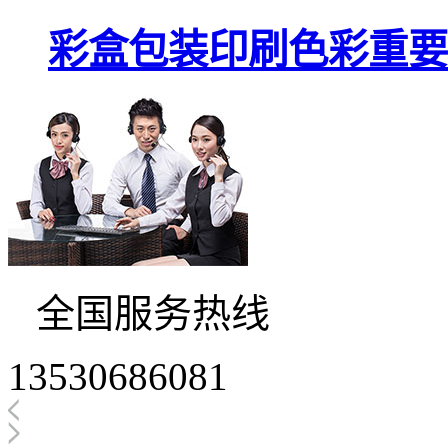
彩盒包装印刷色彩重要
全国服务热线
13530686081