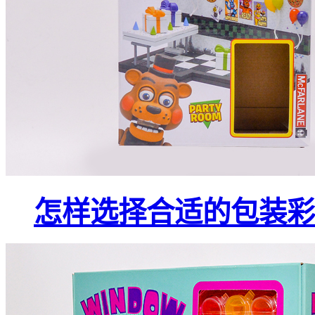
怎样选择合适的包装彩