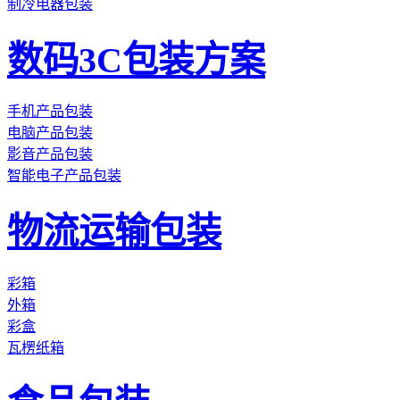
制冷电器包装
数码3C包装方案
手机产品包装
电脑产品包装
影音产品包装
智能电子产品包装
物流运输包装
彩箱
外箱
彩盒
瓦楞纸箱