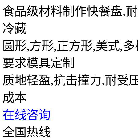
食品级材料制作快餐盘,耐
冷藏
圆形,方形,正方形,美式,
要求模具定制
质地轻盈,抗击撞力,耐受
成本
在线咨询
全国热线