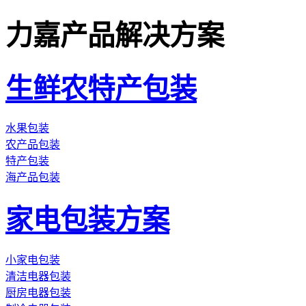
力嘉产品解决方案
生鲜农特产包装
水果包装
农产品包装
特产包装
海产品包装
家电包装方案
小家电包装
清洁电器包装
厨房电器包装