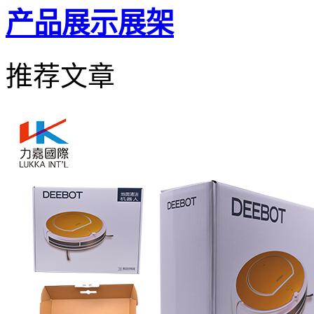
产品展示展架
推荐文章