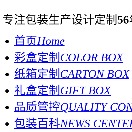
专注包装生产设计定制
56
首页
Home
彩盒定制
COLOR BOX
纸箱定制
CARTON BOX
礼盒定制
GIFT BOX
品质管控
QUALITY CO
包装百科
NEWS CENTE