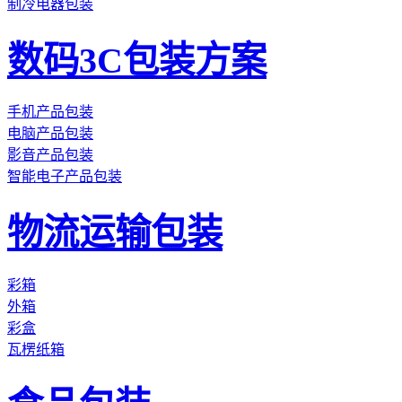
制冷电器包装
数码3C包装方案
手机产品包装
电脑产品包装
影音产品包装
智能电子产品包装
物流运输包装
彩箱
外箱
彩盒
瓦楞纸箱