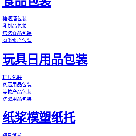
食品包装
糖烟酒包装
乳制品包装
焙烤食品包装
肉类水产包装
玩具日用品包装
玩具包装
家居用品包装
美妆产品包装
洗漱用品包装
纸浆模塑纸托
餐具纸托