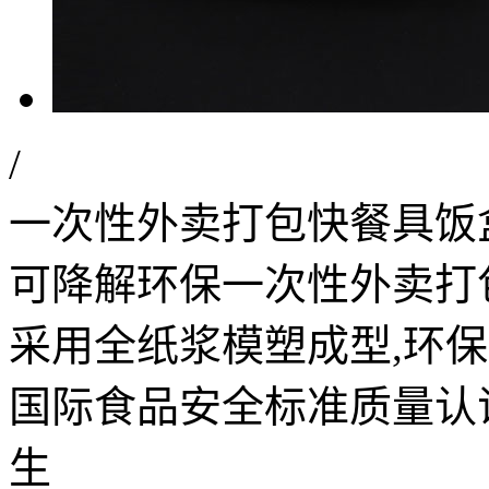
/
一次性外卖打包快餐具饭
可降解环保一次性外卖打
采用全纸浆模塑成型,环
国际食品安全标准质量认
生