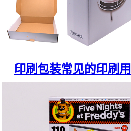
印刷包装常见的印刷用