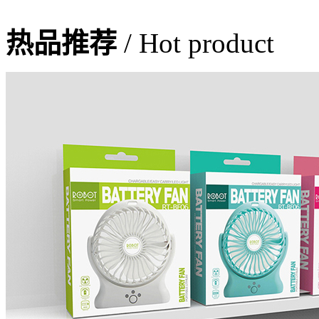
热品推荐
/ Hot product