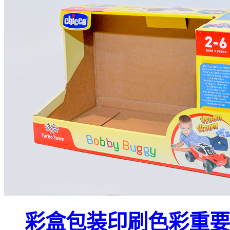
彩盒包装印刷色彩重要