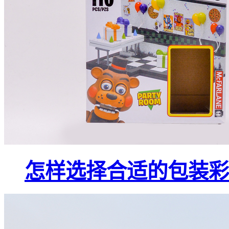
怎样选择合适的包装彩