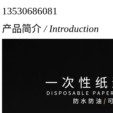
13530686081
产品简介
/ Introduction