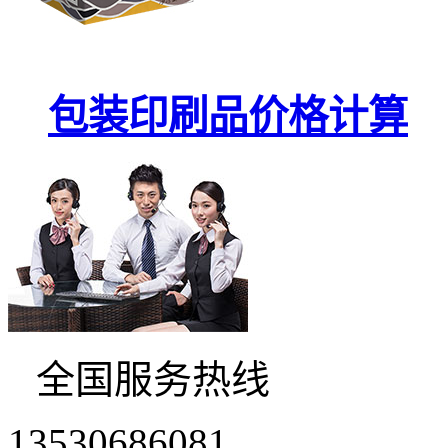
包装印刷品价格计算
全国服务热线
13530686081