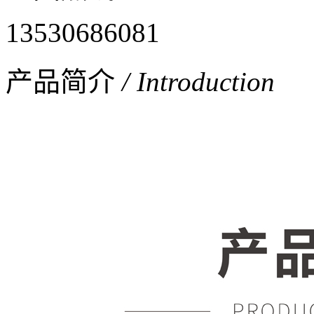
13530686081
产品简介
/ Introduction