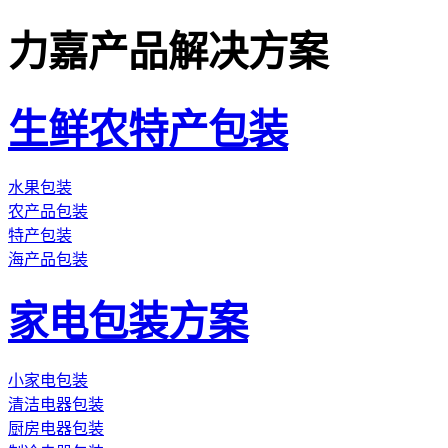
力嘉产品解决方案
生鲜农特产包装
水果包装
农产品包装
特产包装
海产品包装
家电包装方案
小家电包装
清洁电器包装
厨房电器包装