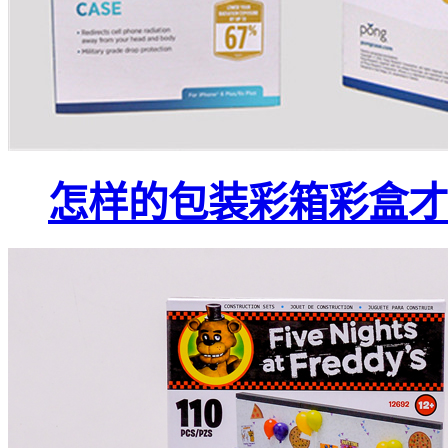
怎样的包装彩箱彩盒才