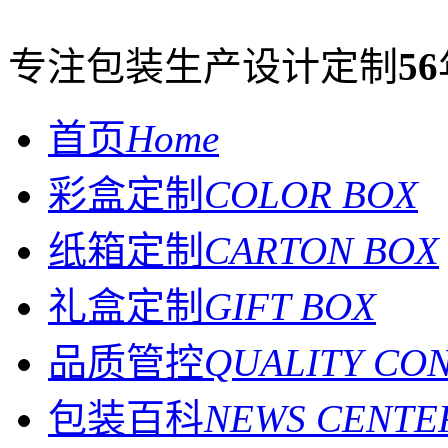
专注包装生产设计定制
56
首页
Home
彩盒定制
COLOR BOX
纸箱定制
CARTON BOX
礼盒定制
GIFT BOX
品质管控
QUALITY CO
包装百科
NEWS CENTE