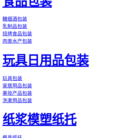
食品包装
糖烟酒包装
乳制品包装
焙烤食品包装
肉类水产包装
玩具日用品包装
玩具包装
家居用品包装
美妆产品包装
洗漱用品包装
纸浆模塑纸托
餐具纸托