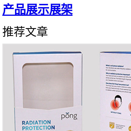
产品展示展架
推荐文章