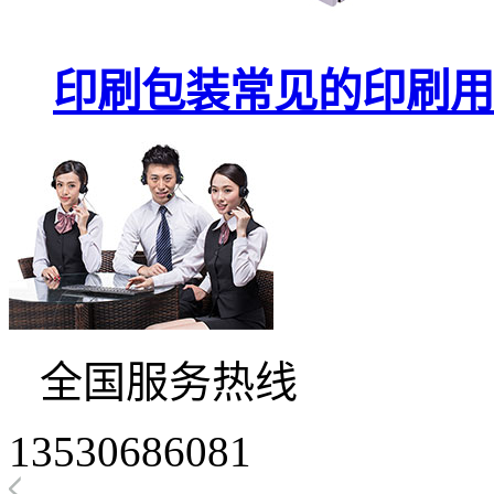
印刷包装常见的印刷用
全国服务热线
13530686081