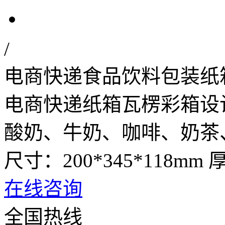
/
电商快递食品饮料包装纸
电商快递纸箱瓦楞彩箱设
酸奶、牛奶、咖啡、奶茶
尺寸：200*345*118mm 
在线咨询
全国热线