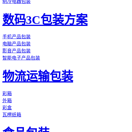
制冷电器包装
数码3C包装方案
手机产品包装
电脑产品包装
影音产品包装
智能电子产品包装
物流运输包装
彩箱
外箱
彩盒
瓦楞纸箱