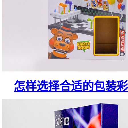
怎样选择合适的包装彩