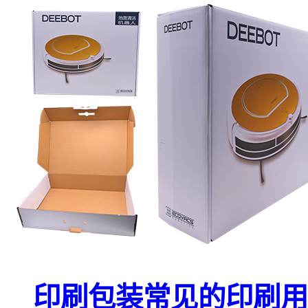
印刷包装常见的印刷用