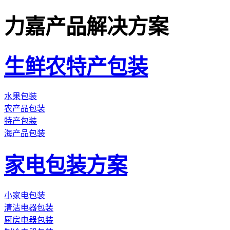
力嘉产品解决方案
生鲜农特产包装
水果包装
农产品包装
特产包装
海产品包装
家电包装方案
小家电包装
清洁电器包装
厨房电器包装