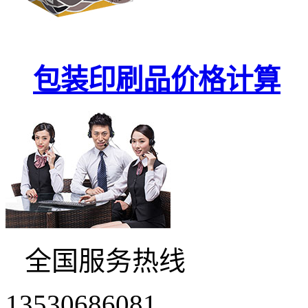
包装印刷品价格计算
全国服务热线
13530686081