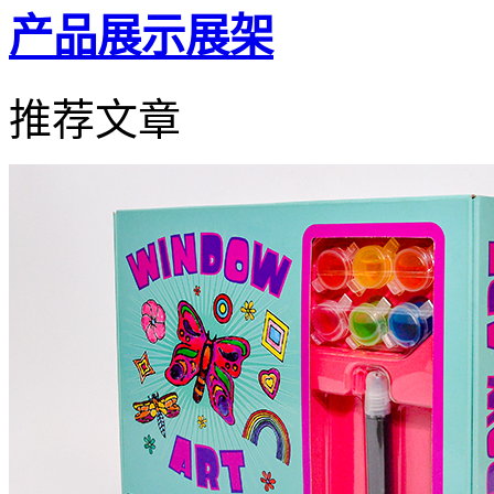
产品展示展架
推荐文章