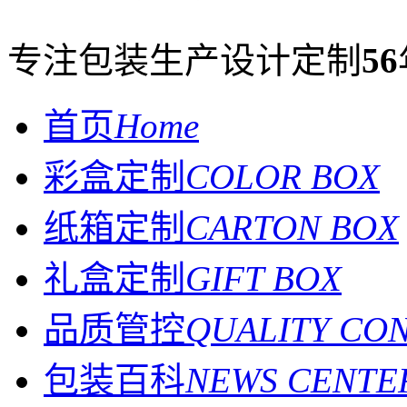
专注包装生产设计定制
56
首页
Home
彩盒定制
COLOR BOX
纸箱定制
CARTON BOX
礼盒定制
GIFT BOX
品质管控
QUALITY CO
包装百科
NEWS CENTE