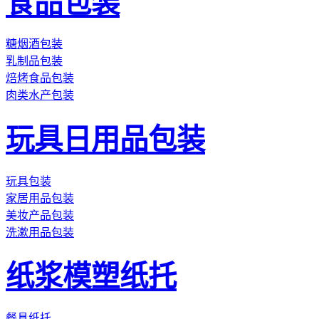
食品包装
糖烟酒包装
乳制品包装
焙烤食品包装
肉类水产包装
玩具日用品包装
玩具包装
家居用品包装
美妆产品包装
洗漱用品包装
纸浆模塑纸托
餐具纸托