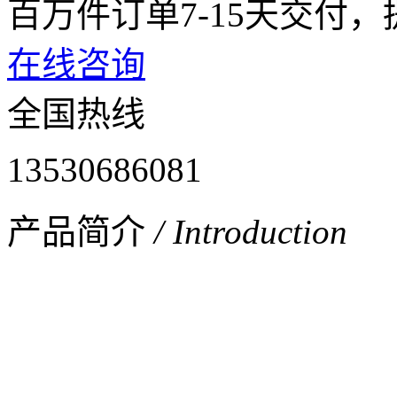
百万件订单7-15天交付
在线咨询
全国热线
13530686081
产品简介
/ Introduction