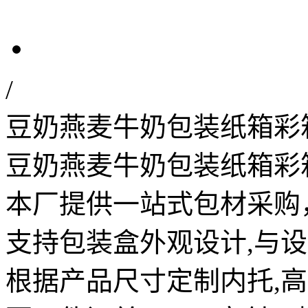
/
豆奶燕麦牛奶包装纸箱彩
豆奶燕麦牛奶包装纸箱彩
本厂提供一站式包材采购
支持包装盒外观设计,与设
根据产品尺寸定制内托,