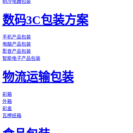
制冷电器包装
数码3C包装方案
手机产品包装
电脑产品包装
影音产品包装
智能电子产品包装
物流运输包装
彩箱
外箱
彩盒
瓦楞纸箱