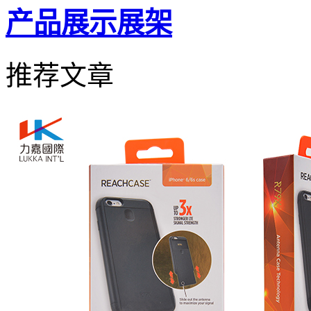
产品展示展架
推荐文章