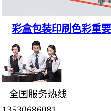
彩盒包装印刷色彩重要
全国服务热线
13530686081