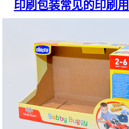
印刷包装常见的印刷用