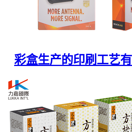
彩盒生产的印刷工艺有