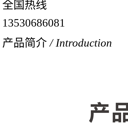
全国热线
13530686081
产品简介
/ Introduction