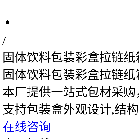
/
固体饮料包装彩盒拉链纸
固体饮料包装彩盒拉链纸
本厂提供一站式包材采购
支持包装盒外观设计,结
在线咨询