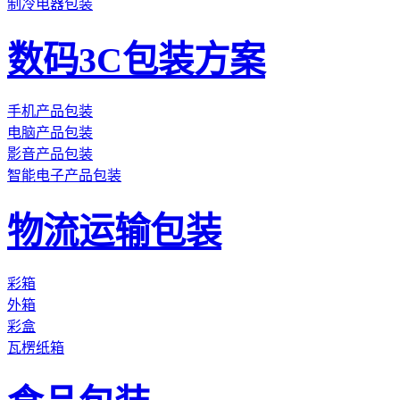
制冷电器包装
数码3C包装方案
手机产品包装
电脑产品包装
影音产品包装
智能电子产品包装
物流运输包装
彩箱
外箱
彩盒
瓦楞纸箱