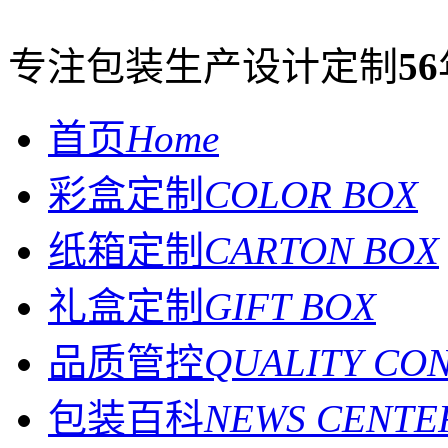
专注包装生产设计定制
56
首页
Home
彩盒定制
COLOR BOX
纸箱定制
CARTON BOX
礼盒定制
GIFT BOX
品质管控
QUALITY CO
包装百科
NEWS CENTE