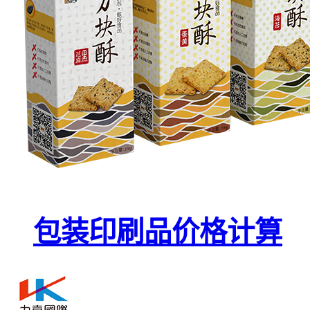
包装印刷品价格计算