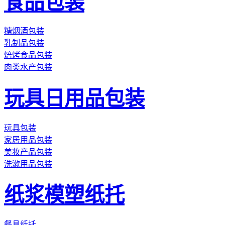
食品包装
糖烟酒包装
乳制品包装
焙烤食品包装
肉类水产包装
玩具日用品包装
玩具包装
家居用品包装
美妆产品包装
洗漱用品包装
纸浆模塑纸托
餐具纸托