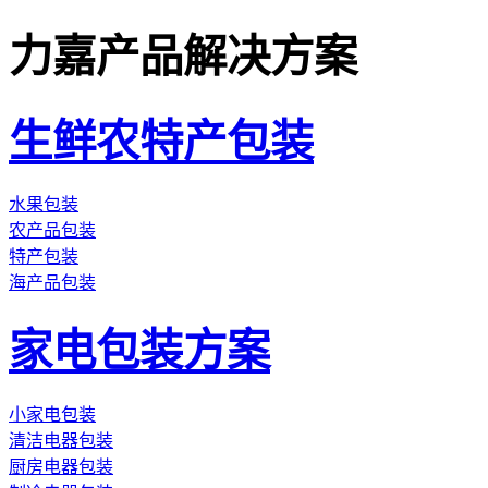
力嘉产品解决方案
生鲜农特产包装
水果包装
农产品包装
特产包装
海产品包装
家电包装方案
小家电包装
清洁电器包装
厨房电器包装