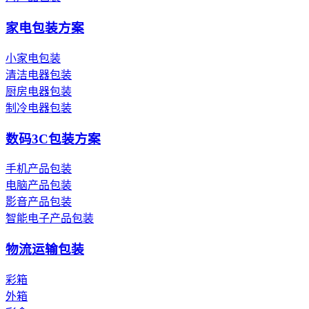
家电包装方案
小家电包装
清洁电器包装
厨房电器包装
制冷电器包装
数码3C包装方案
手机产品包装
电脑产品包装
影音产品包装
智能电子产品包装
物流运输包装
彩箱
外箱