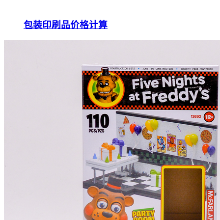
包装印刷品价格计算