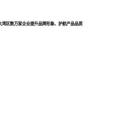
大湾区数万家企业提升品牌形象、护航产品品质