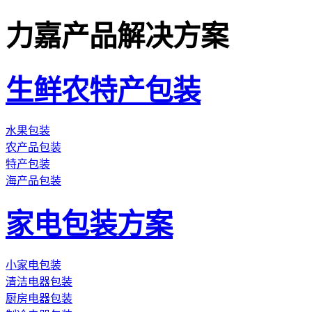
力嘉产品解决方案
生鲜农特产包装
水果包装
农产品包装
特产包装
海产品包装
家电包装方案
小家电包装
清洁电器包装
厨房电器包装