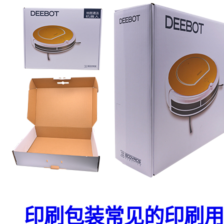
印刷包装常见的印刷用