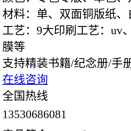
材料：单、双面铜版纸、
工艺：9大印刷工艺：u
膜等
支持精装书籍/纪念册/手
在线咨询
全国热线
13530686081