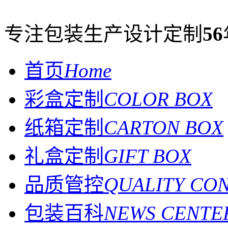
专注包装生产设计定制
56
首页
Home
彩盒定制
COLOR BOX
纸箱定制
CARTON BOX
礼盒定制
GIFT BOX
品质管控
QUALITY CO
包装百科
NEWS CENTE