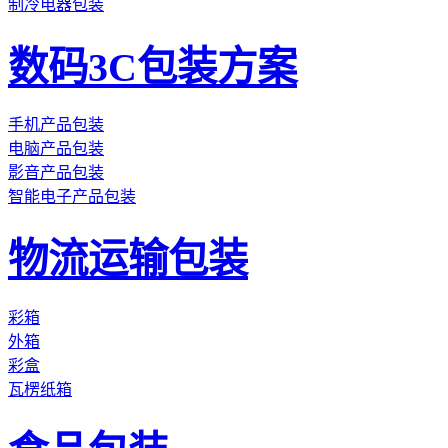
制冷电器包装
数码3C包装方案
手机产品包装
电脑产品包装
影音产品包装
智能电子产品包装
物流运输包装
彩箱
外箱
彩盒
瓦楞纸箱