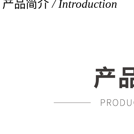
产品简介
/ Introduction