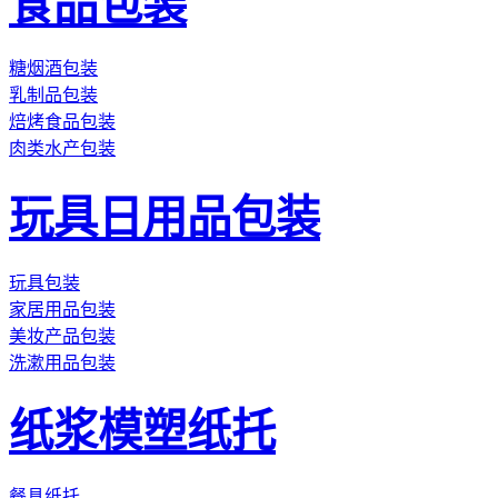
食品包装
糖烟酒包装
乳制品包装
焙烤食品包装
肉类水产包装
玩具日用品包装
玩具包装
家居用品包装
美妆产品包装
洗漱用品包装
纸浆模塑纸托
餐具纸托