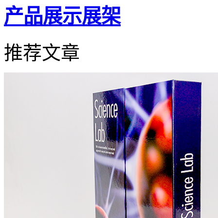
产品展示展架
推荐文章