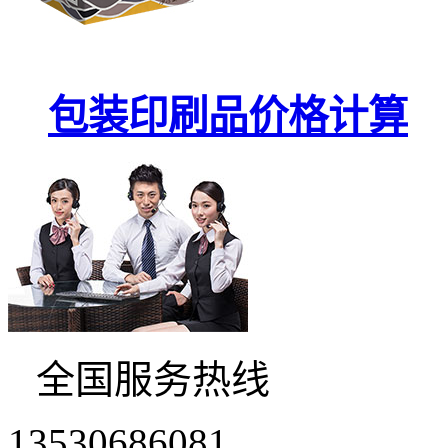
包装印刷品价格计算
全国服务热线
13530686081