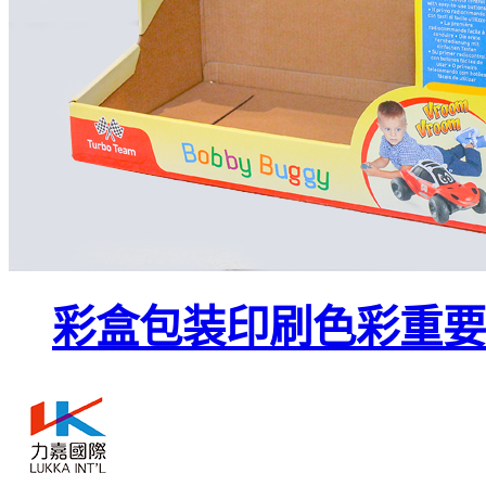
彩盒包装印刷色彩重要