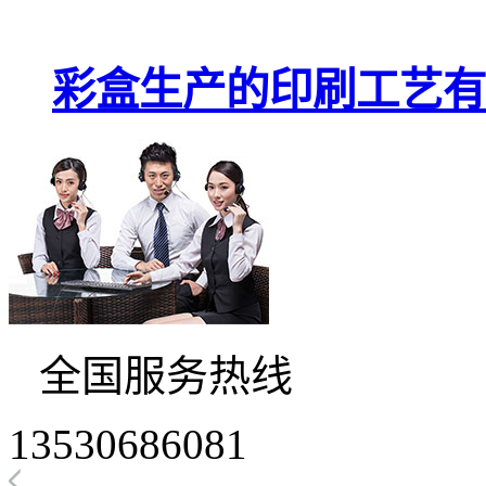
彩盒生产的印刷工艺有
全国服务热线
13530686081