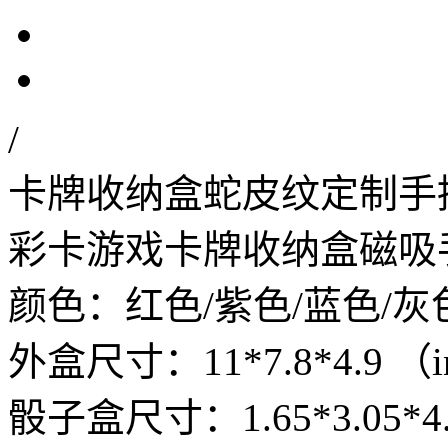
/
卡牌收纳盒蛇皮纹定制手
彩卡游戏卡牌收纳盒磁吸
颜色：红色/紫色/蓝色/灰
外盒尺寸：11*7.8*4.9 （
骰子盒尺寸：1.65*3.05*4