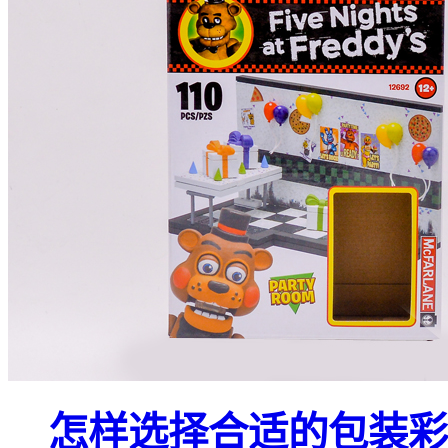
怎样选择合适的包装彩