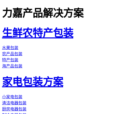
力嘉产品解决方案
生鲜农特产包装
水果包装
农产品包装
特产包装
海产品包装
家电包装方案
小家电包装
清洁电器包装
厨房电器包装