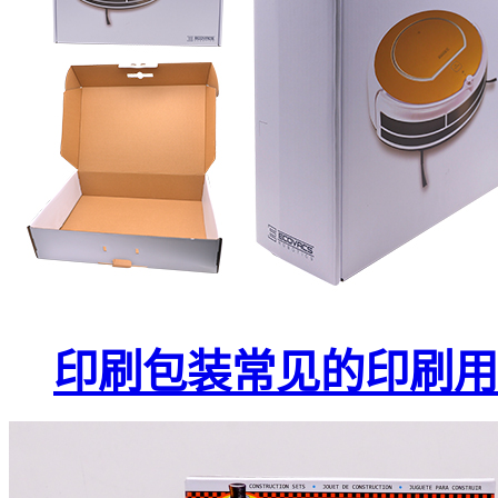
印刷包装常见的印刷用