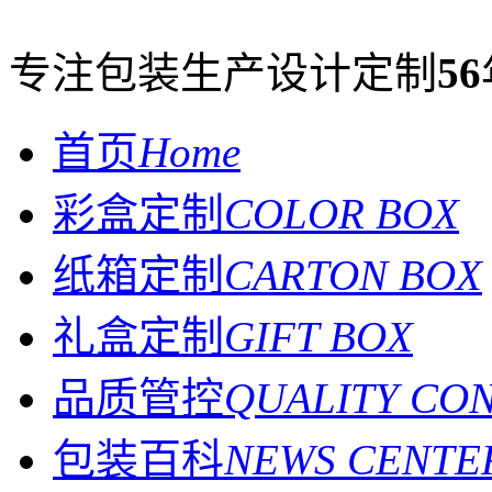
专注包装生产设计定制
56
首页
Home
彩盒定制
COLOR BOX
纸箱定制
CARTON BOX
礼盒定制
GIFT BOX
品质管控
QUALITY CO
包装百科
NEWS CENTE