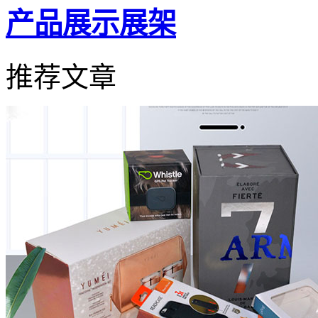
产品展示展架
推荐文章