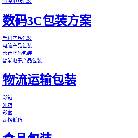
制冷电器包装
数码3C包装方案
手机产品包装
电脑产品包装
影音产品包装
智能电子产品包装
物流运输包装
彩箱
外箱
彩盒
瓦楞纸箱