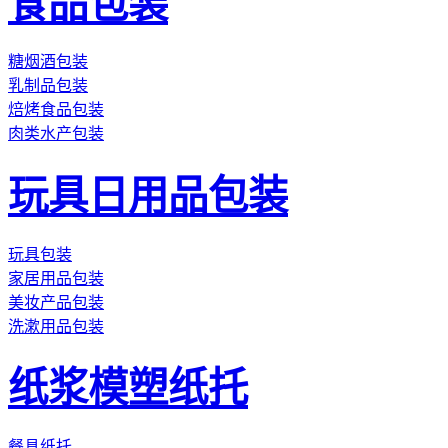
食品包装
糖烟酒包装
乳制品包装
焙烤食品包装
肉类水产包装
玩具日用品包装
玩具包装
家居用品包装
美妆产品包装
洗漱用品包装
纸浆模塑纸托
餐具纸托