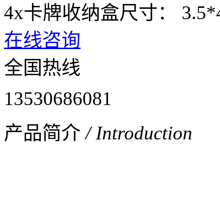
4x卡牌收纳盒尺寸： 3.5*4.
在线咨询
全国热线
13530686081
产品简介
/ Introduction