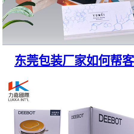
东莞包装厂家如何帮客