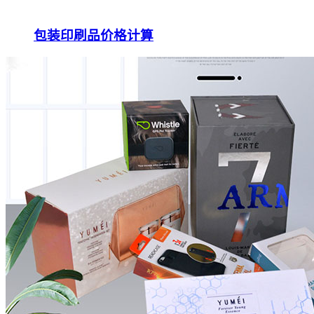
包装印刷品价格计算