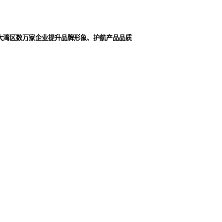
大湾区数万家企业提升品牌形象、护航产品品质