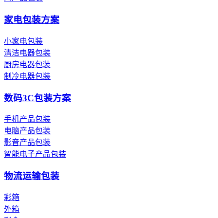
家电包装方案
小家电包装
清洁电器包装
厨房电器包装
制冷电器包装
数码3C包装方案
手机产品包装
电脑产品包装
影音产品包装
智能电子产品包装
物流运输包装
彩箱
外箱