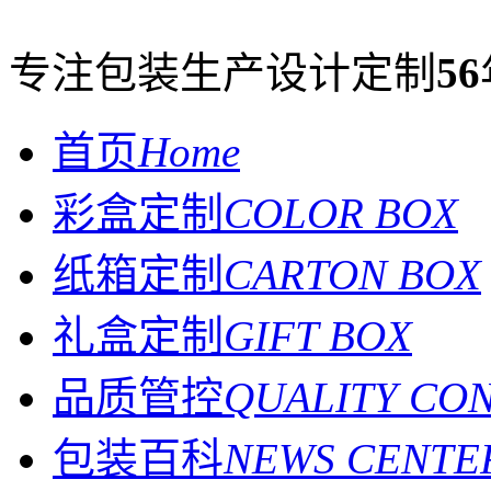
专注包装生产设计定制
56
首页
Home
彩盒定制
COLOR BOX
纸箱定制
CARTON BOX
礼盒定制
GIFT BOX
品质管控
QUALITY CO
包装百科
NEWS CENTE