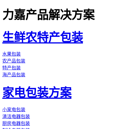
力嘉产品解决方案
生鲜农特产包装
水果包装
农产品包装
特产包装
海产品包装
家电包装方案
小家电包装
清洁电器包装
厨房电器包装