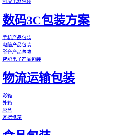
制冷电器包装
数码3C包装方案
手机产品包装
电脑产品包装
影音产品包装
智能电子产品包装
物流运输包装
彩箱
外箱
彩盒
瓦楞纸箱