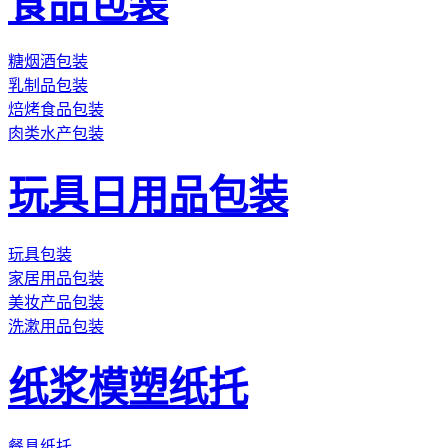
食品包装
糖烟酒包装
乳制品包装
焙烤食品包装
肉类水产包装
玩具日用品包装
玩具包装
家居用品包装
美妆产品包装
洗漱用品包装
纸浆模塑纸托
餐具纸托