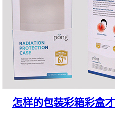
怎样的包装彩箱彩盒才