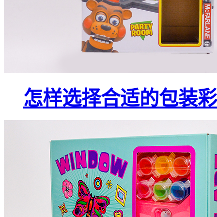
怎样选择合适的包装彩