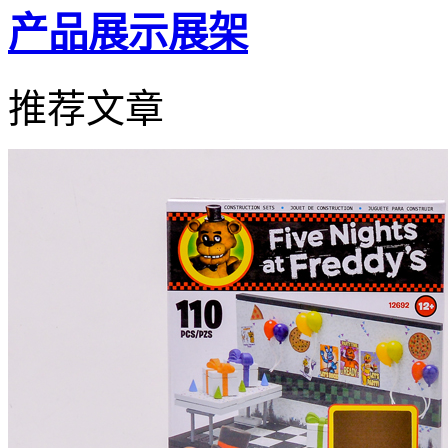
产品展示展架
推荐文章