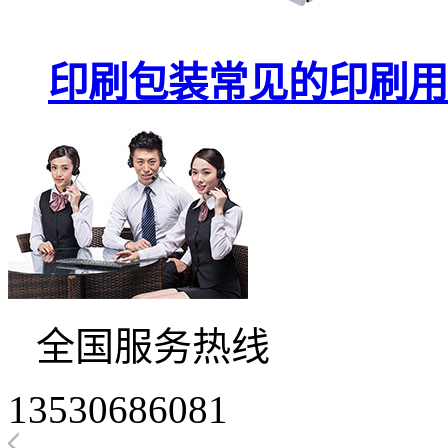
印刷包装常见的印刷用
全国服务热线
13530686081