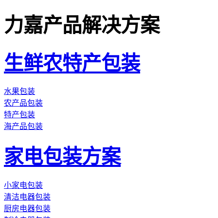
力嘉产品解决方案
生鲜农特产包装
水果包装
农产品包装
特产包装
海产品包装
家电包装方案
小家电包装
清洁电器包装
厨房电器包装