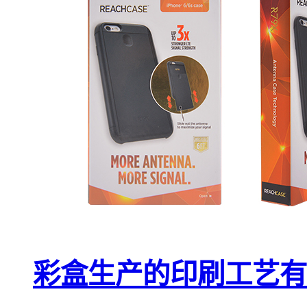
彩盒生产的印刷工艺有