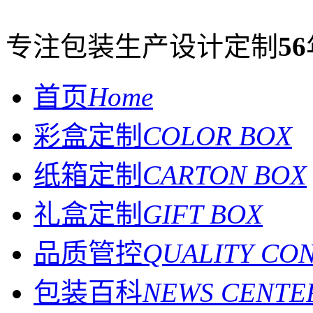
专注包装生产设计定制
56
首页
Home
彩盒定制
COLOR BOX
纸箱定制
CARTON BOX
礼盒定制
GIFT BOX
品质管控
QUALITY CO
包装百科
NEWS CENTE