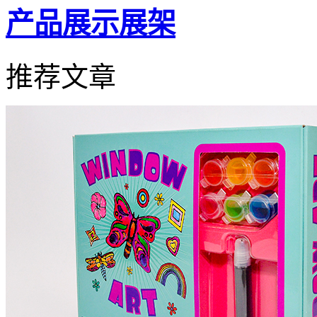
产品展示展架
推荐文章