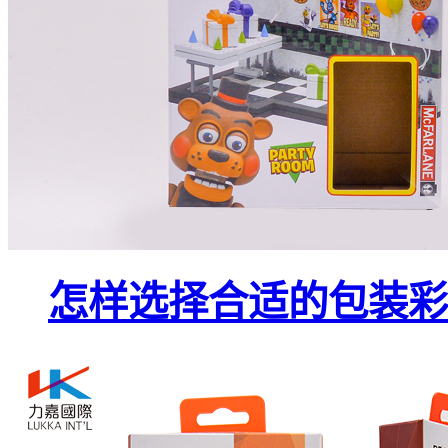
怎样选择合适的包装彩