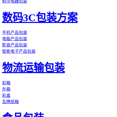
制冷电器包装
数码3C包装方案
手机产品包装
电脑产品包装
影音产品包装
智能电子产品包装
物流运输包装
彩箱
外箱
彩盒
瓦楞纸箱