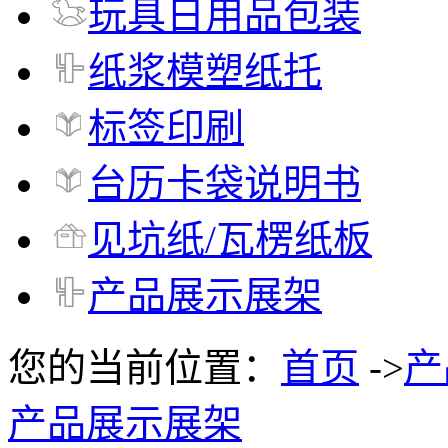
玩具日用品包装
纸浆模塑纸托
标签印刷
台历卡袋说明书
见坑纸/瓦楞纸板
产品展示展架
您的当前位置：
首页
->
产
产品展示展架