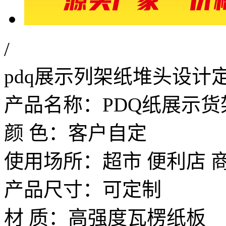
/
pdq展示列架纸堆头设计
产品名称：PDQ纸展示
颜 色：客户自定
使用场所：超市 便利店 
产品尺寸：可定制
材 质：高强度瓦楞纸板