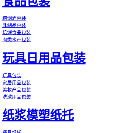
食品包装
糖烟酒包装
乳制品包装
焙烤食品包装
肉类水产包装
玩具日用品包装
玩具包装
家居用品包装
美妆产品包装
洗漱用品包装
纸浆模塑纸托
餐具纸托