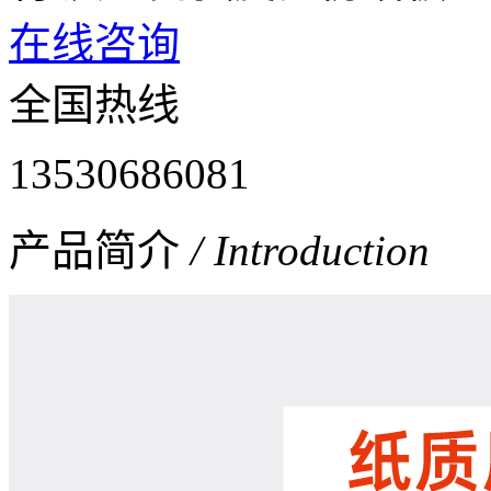
在线咨询
全国热线
13530686081
产品简介
/ Introduction