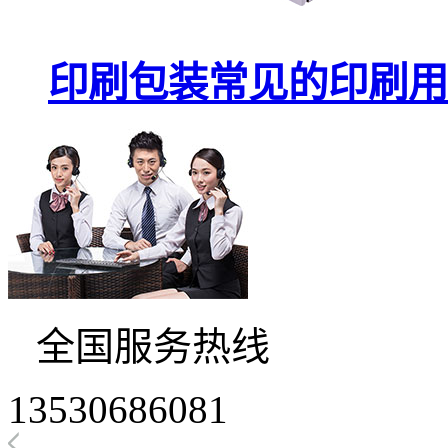
印刷包装常见的印刷用
全国服务热线
13530686081