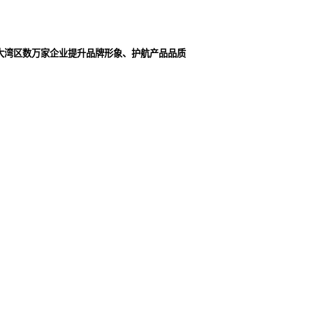
大湾区数万家企业提升品牌形象、护航产品品质