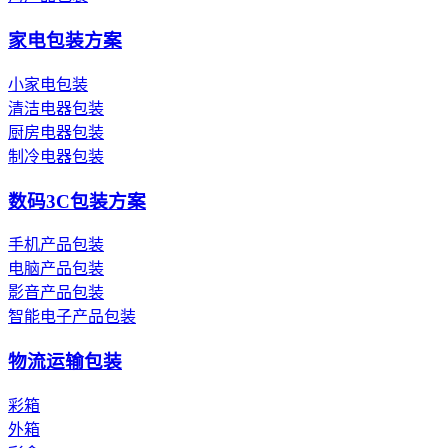
家电包装方案
小家电包装
清洁电器包装
厨房电器包装
制冷电器包装
数码3C包装方案
手机产品包装
电脑产品包装
影音产品包装
智能电子产品包装
物流运输包装
彩箱
外箱