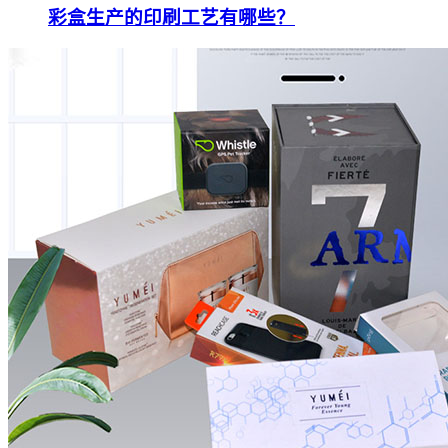
彩盒生产的印刷工艺有哪些？