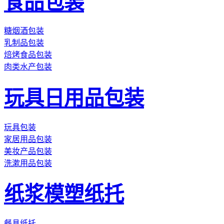
食品包装
糖烟酒包装
乳制品包装
焙烤食品包装
肉类水产包装
玩具日用品包装
玩具包装
家居用品包装
美妆产品包装
洗漱用品包装
纸浆模塑纸托
餐具纸托