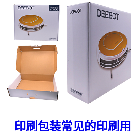
印刷包装常见的印刷用