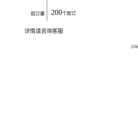
200
个起订
起订量
详情请咨询客服
21