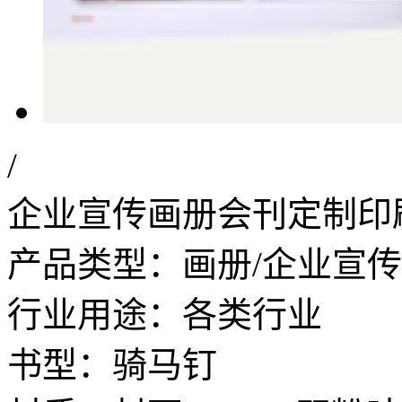
/
企业宣传画册会刊定制印
产品类型：画册/企业宣
行业用途：各类行业
书型：骑马钉