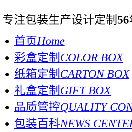
专注包装生产设计定制
56
首页
Home
彩盒定制
COLOR BOX
纸箱定制
CARTON BOX
礼盒定制
GIFT BOX
品质管控
QUALITY CO
包装百科
NEWS CENTE