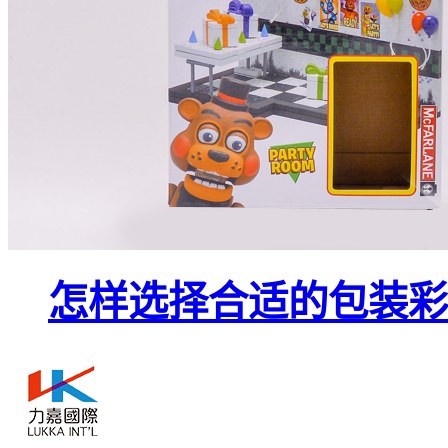
怎样选择合适的包装彩