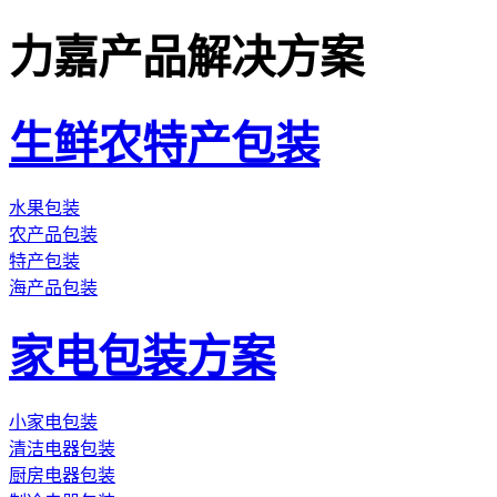
力嘉产品解决方案
生鲜农特产包装
水果包装
农产品包装
特产包装
海产品包装
家电包装方案
小家电包装
清洁电器包装
厨房电器包装