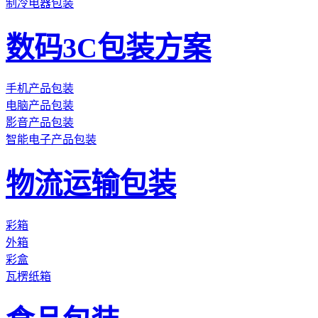
制冷电器包装
数码3C包装方案
手机产品包装
电脑产品包装
影音产品包装
智能电子产品包装
物流运输包装
彩箱
外箱
彩盒
瓦楞纸箱