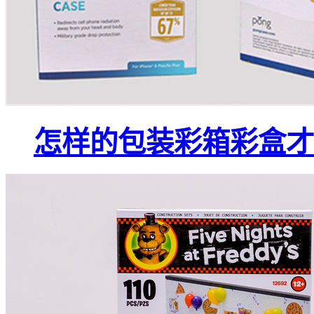
怎样的包装彩箱彩盒才