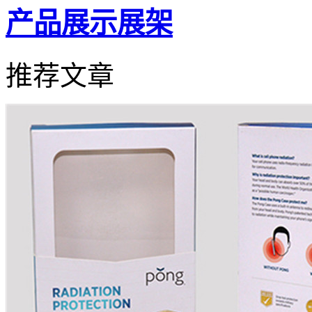
产品展示展架
推荐文章