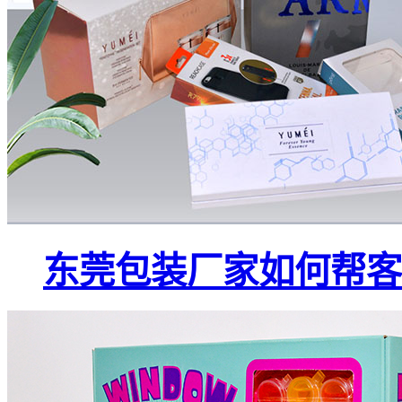
东莞包装厂家如何帮客