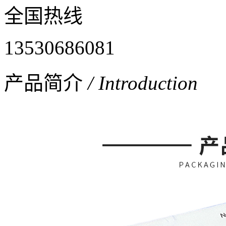
全国热线
13530686081
产品简介
/ Introduction