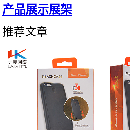
产品展示展架
推荐文章