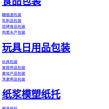
食品包装
糖烟酒包装
乳制品包装
焙烤食品包装
肉类水产包装
玩具日用品包装
玩具包装
家居用品包装
美妆产品包装
洗漱用品包装
纸浆模塑纸托
餐具纸托