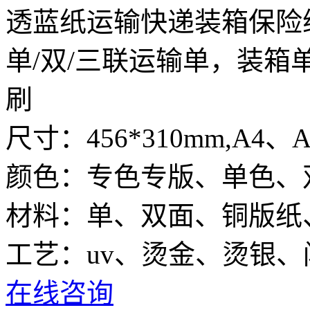
透蓝纸运输快递装箱保险
单/双/三联运输单，装
刷
尺寸：456*310mm,A4
颜色：专色专版、单色、
材料：单、双面、铜版纸
工艺：uv、烫金、烫银
在线咨询