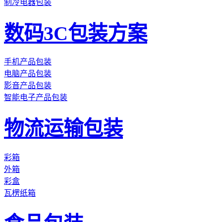
制冷电器包装
数码3C包装方案
手机产品包装
电脑产品包装
影音产品包装
智能电子产品包装
物流运输包装
彩箱
外箱
彩盒
瓦楞纸箱