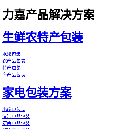
力嘉产品解决方案
生鲜农特产包装
水果包装
农产品包装
特产包装
海产品包装
家电包装方案
小家电包装
清洁电器包装
厨房电器包装