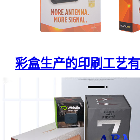
彩盒生产的印刷工艺有