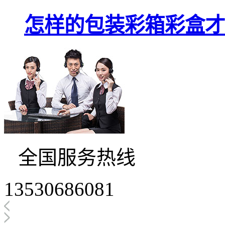
怎样的包装彩箱彩盒才
全国服务热线
13530686081