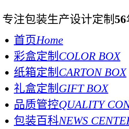
专注包装生产设计定制
56
首页
Home
彩盒定制
COLOR BOX
纸箱定制
CARTON BOX
礼盒定制
GIFT BOX
品质管控
QUALITY CO
包装百科
NEWS CENTE