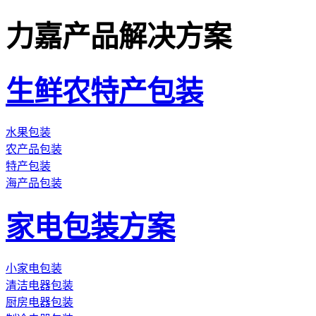
力嘉产品解决方案
生鲜农特产包装
水果包装
农产品包装
特产包装
海产品包装
家电包装方案
小家电包装
清洁电器包装
厨房电器包装