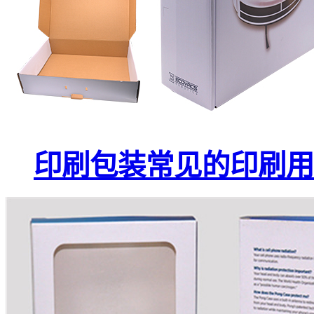
印刷包装常见的印刷用