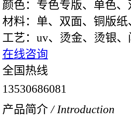
颜色：专色专版、单色、
材料：单、双面、铜版纸
工艺：uv、烫金、烫银
在线咨询
全国热线
13530686081
产品简介
/ Introduction