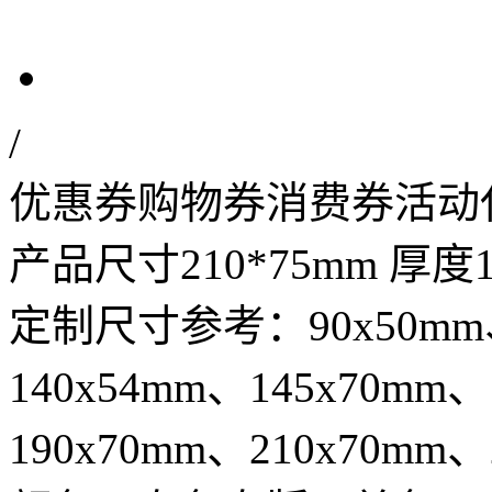
/
优惠券购物券消费券活动
产品尺寸210*75mm 厚度
定制尺寸参考：90x50mm、
140x54mm、145x70mm、
190x70mm、210x70mm、