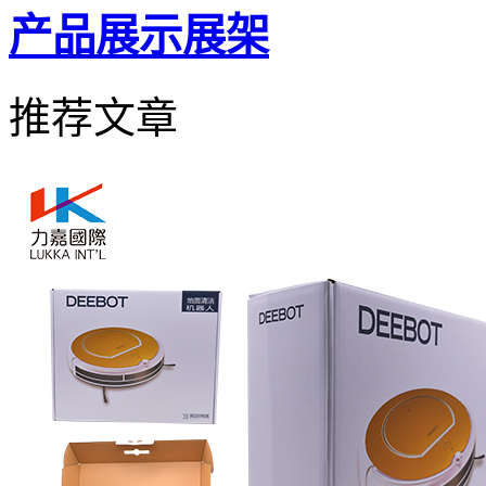
产品展示展架
推荐文章