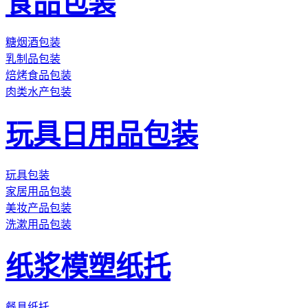
食品包装
糖烟酒包装
乳制品包装
焙烤食品包装
肉类水产包装
玩具日用品包装
玩具包装
家居用品包装
美妆产品包装
洗漱用品包装
纸浆模塑纸托
餐具纸托