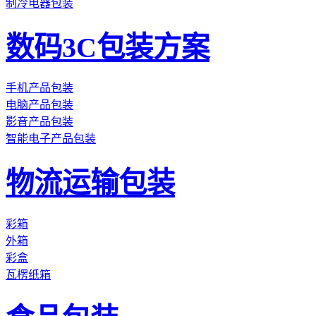
制冷电器包装
数码3C包装方案
手机产品包装
电脑产品包装
影音产品包装
智能电子产品包装
物流运输包装
彩箱
外箱
彩盒
瓦楞纸箱