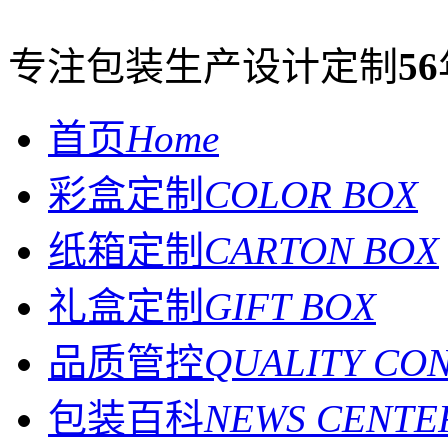
专注包装生产设计定制
56
首页
Home
彩盒定制
COLOR BOX
纸箱定制
CARTON BOX
礼盒定制
GIFT BOX
品质管控
QUALITY CO
包装百科
NEWS CENTE