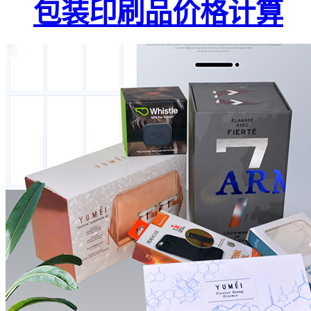
包装印刷品价格计算