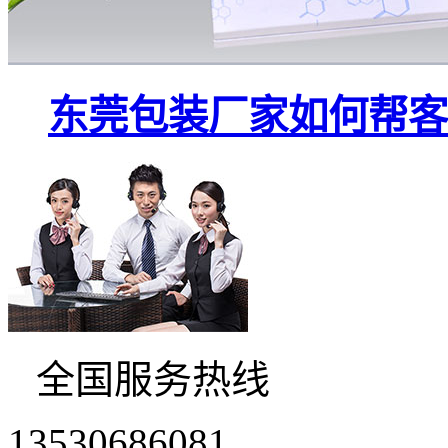
东莞包装厂家如何帮客
全国服务热线
13530686081