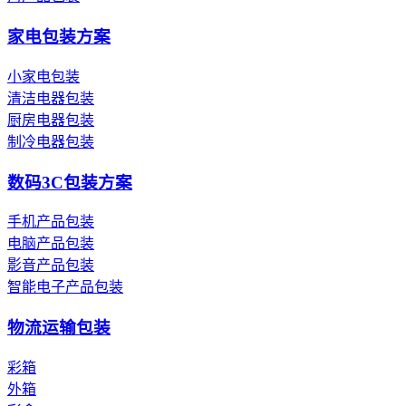
家电包装方案
小家电包装
清洁电器包装
厨房电器包装
制冷电器包装
数码3C包装方案
手机产品包装
电脑产品包装
影音产品包装
智能电子产品包装
物流运输包装
彩箱
外箱