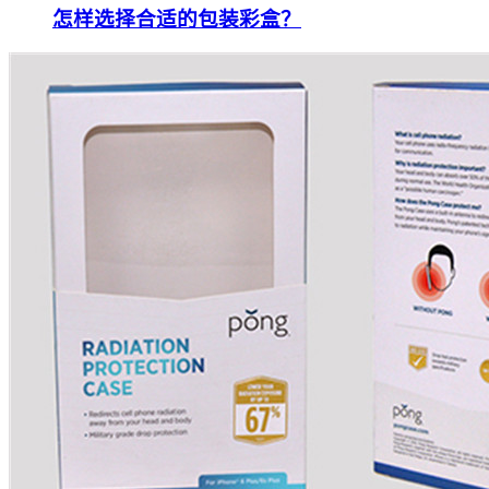
怎样选择合适的包装彩盒？