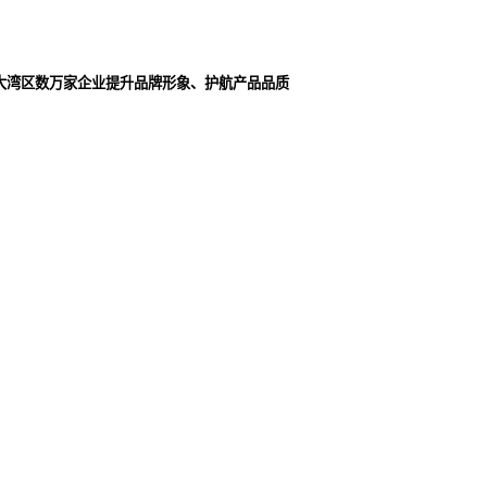
大湾区数万家企业提升品牌形象、护航产品品质