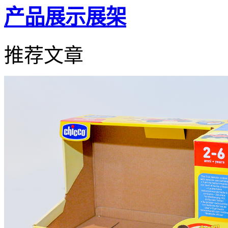
产品展示展架
推荐文章