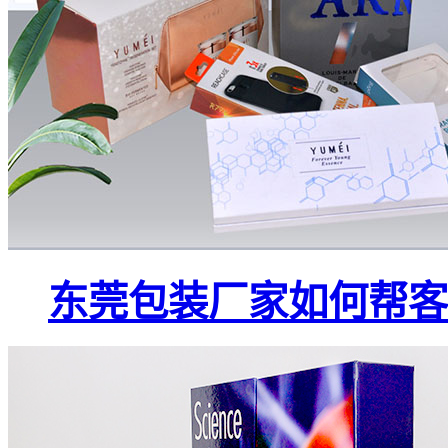
东莞包装厂家如何帮客