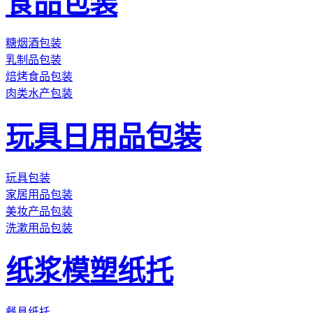
食品包装
糖烟酒包装
乳制品包装
焙烤食品包装
肉类水产包装
玩具日用品包装
玩具包装
家居用品包装
美妆产品包装
洗漱用品包装
纸浆模塑纸托
餐具纸托