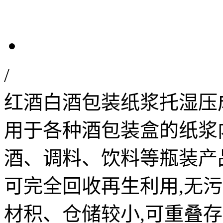
/
红酒白酒包装纸浆托湿压
用于各种酒包装盒的纸浆
酒、调料、饮料等瓶装产
可完全回收再生利用,无污
材积、仓储较小,可重叠存放