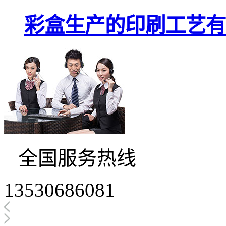
彩盒生产的印刷工艺有
全国服务热线
13530686081