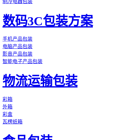
制冷电器包装
数码3C包装方案
手机产品包装
电脑产品包装
影音产品包装
智能电子产品包装
物流运输包装
彩箱
外箱
彩盒
瓦楞纸箱