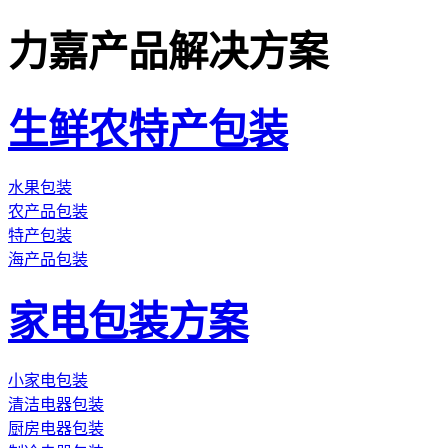
力嘉产品解决方案
生鲜农特产包装
水果包装
农产品包装
特产包装
海产品包装
家电包装方案
小家电包装
清洁电器包装
厨房电器包装