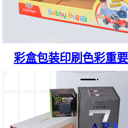
彩盒包装印刷色彩重要