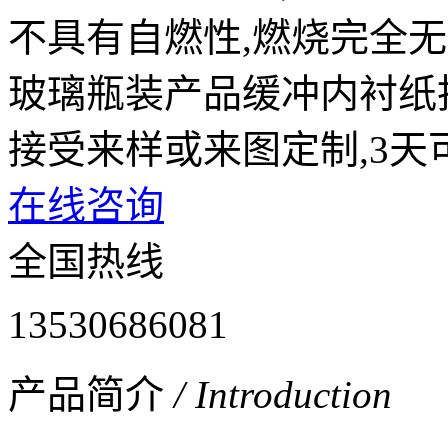
不具有自燃性,燃烧完全无
玻璃瓶装产品缓冲内衬纸
接受来样或来图定制,3天
在线咨询
全国热线
13530686081
产品简介
/ Introduction