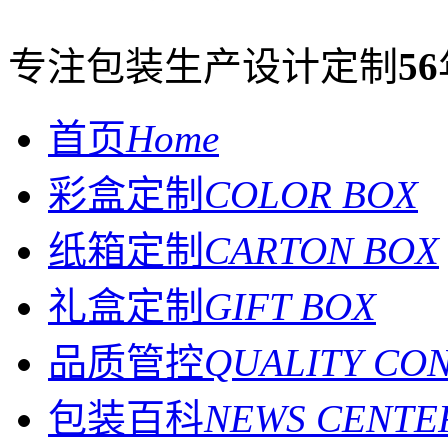
专注包装生产设计定制
56
首页
Home
彩盒定制
COLOR BOX
纸箱定制
CARTON BOX
礼盒定制
GIFT BOX
品质管控
QUALITY CO
包装百科
NEWS CENTE