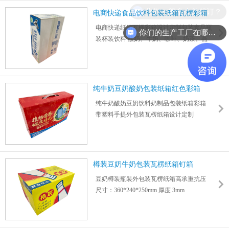
你们一般多少件起订？
电商快递食品饮料包装纸箱瓦楞彩箱
电商快递纸箱瓦楞彩箱设计定制包装食品瓶
你们的生产工厂在哪里？
装杯装饮料 酸奶、牛奶、咖啡、奶茶、燕
窝、参茶等包装纸箱
尺寸：200*345*118mm 厚度：1.5mm
纯牛奶豆奶酸奶包装纸箱红色彩箱
纯牛奶酸奶豆奶饮料奶制品包装纸箱彩箱
带塑料手提外包装瓦楞纸箱设计定制
个性化定制节日礼盒彩箱
可按品牌大促时间调产增产
尺寸：335*220*90mm 厚度1.5mm
樽装豆奶牛奶包装瓦楞纸箱钉箱
豆奶樽装瓶装外包装瓦楞纸箱高承重抗压
尺寸：360*240*250mm 厚度 3mm
12支16支/箱，可定制规格尺寸，全彩