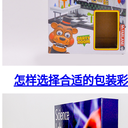
怎样选择合适的包装彩