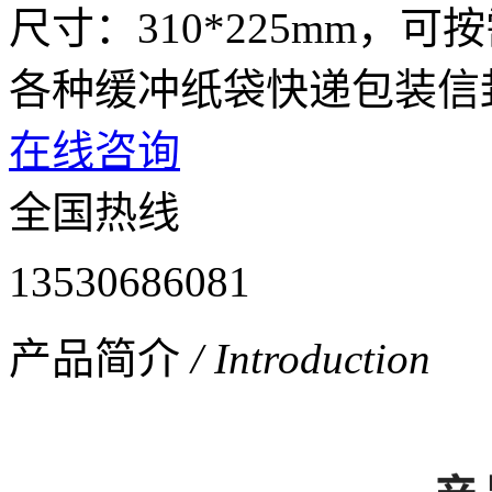
尺寸：310*225mm，
各种缓冲纸袋快递包装信
在线咨询
全国热线
13530686081
产品简介
/ Introduction