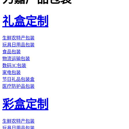
礼盒定制
生鲜农特产包装
玩具日用品包装
食品包装
物流运输包装
数码3C包装
家电包装
节日礼品包装盒
医疗防护品包装
彩盒定制
生鲜农特产包装
玩具日用品包装