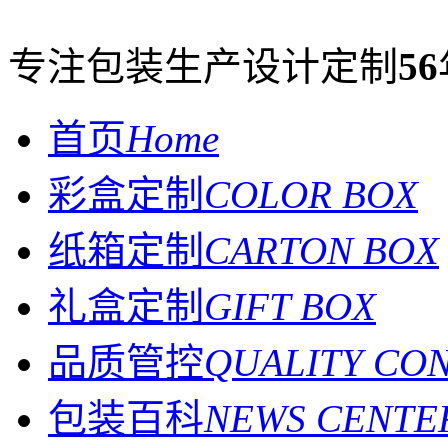
专注包装生产设计定制
56
首页
Home
彩盒定制
COLOR BOX
纸箱定制
CARTON BOX
礼盒定制
GIFT BOX
品质管控
QUALITY CO
包装百科
NEWS CENTE