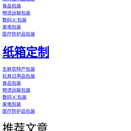
食品包装
物流运输包装
数码3C包装
家电包装
医疗防护品包装
纸箱定制
生鲜农特产包装
玩具日用品包装
食品包装
物流运输包装
数码3C包装
家电包装
医疗防护品包装
推荐文章