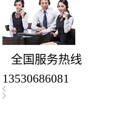
全国服务热线
13530686081