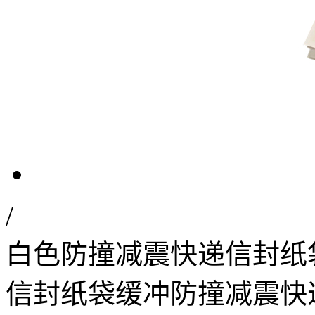
/
白色防撞减震快递信封纸
信封纸袋缓冲防撞减震快