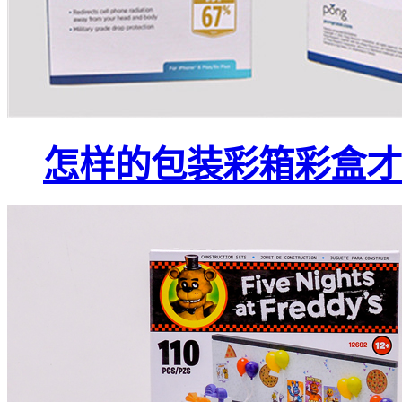
怎样的包装彩箱彩盒才