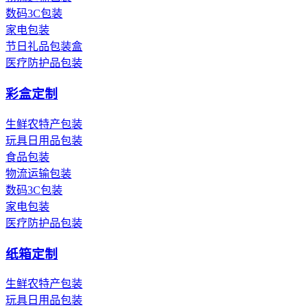
数码3C包装
家电包装
节日礼品包装盒
医疗防护品包装
彩盒定制
生鲜农特产包装
玩具日用品包装
食品包装
物流运输包装
数码3C包装
家电包装
医疗防护品包装
纸箱定制
生鲜农特产包装
玩具日用品包装