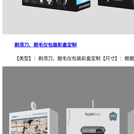
剃须刀、脱毛仪包装彩盒定制
【类型】：剃须刀、脱毛仪包装彩盒定制【尺寸】：根据.