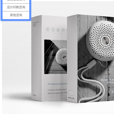
设计印刷咨询
其他咨询