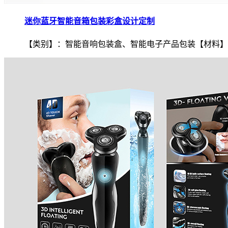
迷你蓝牙智能音箱包装彩盒设计定制
【类别】：智能音响包装盒、智能电子产品包装【材料】.