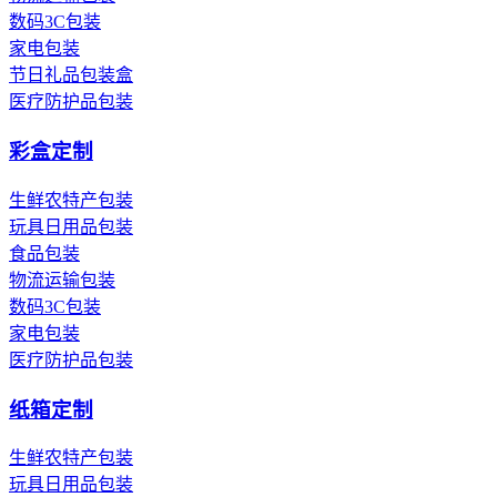
数码3C包装
家电包装
节日礼品包装盒
医疗防护品包装
彩盒定制
生鲜农特产包装
玩具日用品包装
食品包装
物流运输包装
数码3C包装
家电包装
医疗防护品包装
纸箱定制
生鲜农特产包装
玩具日用品包装