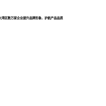
大湾区数万家企业提升品牌形象、护航产品品质