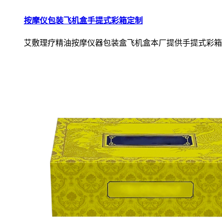
按摩仪包装飞机盒手提式彩箱定制
艾敷理疗精油按摩仪器包装盒飞机盒本厂提供手提式彩箱.