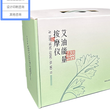
设计印刷咨询
其他咨询