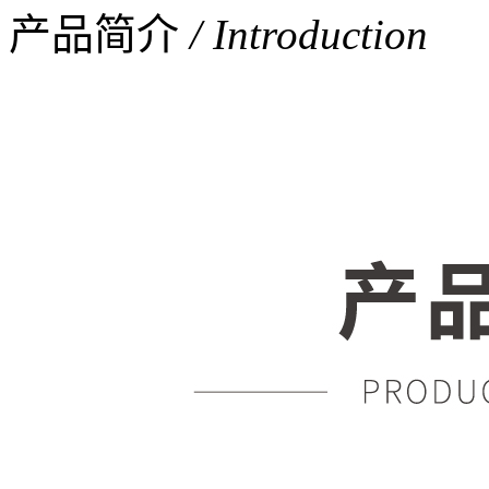
产品简介
/ Introduction