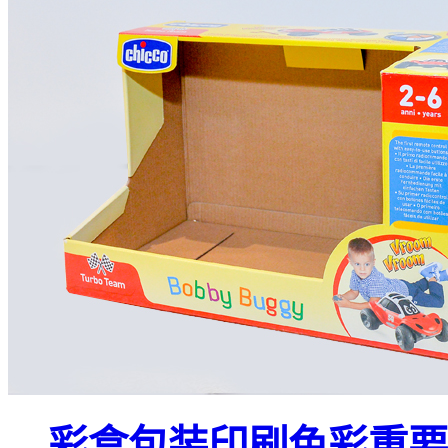
彩盒包装印刷色彩重要