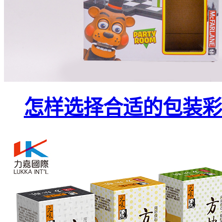
怎样选择合适的包装彩