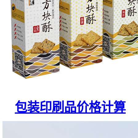
包装印刷品价格计算