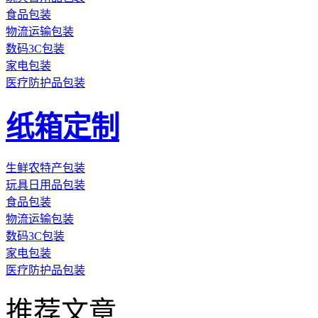
食品包装
物流运输包装
数码3C包装
家电包装
医疗防护品包装
纸箱定制
生鲜农特产包装
玩具日用品包装
食品包装
物流运输包装
数码3C包装
家电包装
医疗防护品包装
推荐文章