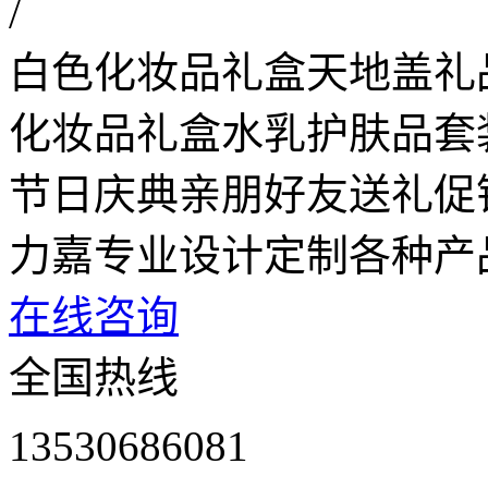
/
白色化妆品礼盒天地盖礼
化妆品礼盒水乳护肤品套
节日庆典亲朋好友送礼促
力嘉专业设计定制各种产
在线咨询
全国热线
13530686081