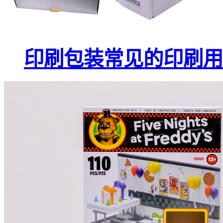
印刷包装常见的印刷用