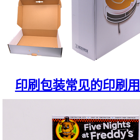
印刷包装常见的印刷用