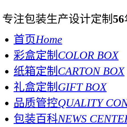
专注包装生产设计定制
56
首页
Home
彩盒定制
COLOR BOX
纸箱定制
CARTON BOX
礼盒定制
GIFT BOX
品质管控
QUALITY CO
包装百科
NEWS CENTE