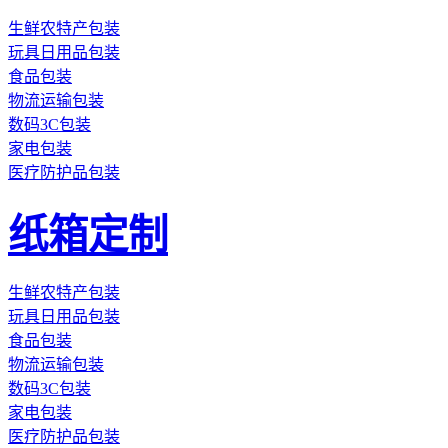
生鲜农特产包装
玩具日用品包装
食品包装
物流运输包装
数码3C包装
家电包装
医疗防护品包装
纸箱定制
生鲜农特产包装
玩具日用品包装
食品包装
物流运输包装
数码3C包装
家电包装
医疗防护品包装