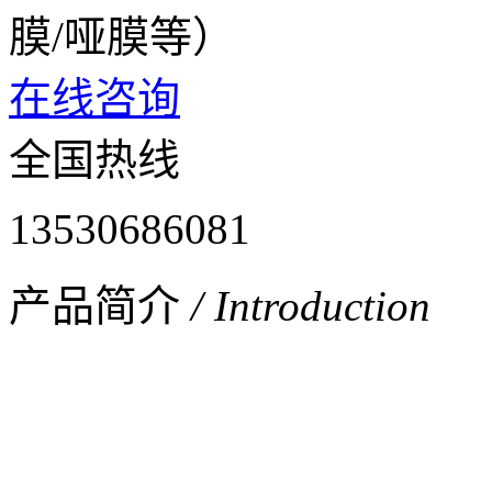
膜/哑膜等）
在线咨询
全国热线
13530686081
产品简介
/ Introduction