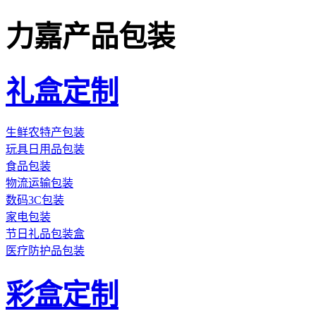
力嘉产品包装
礼盒定制
生鲜农特产包装
玩具日用品包装
食品包装
物流运输包装
数码3C包装
家电包装
节日礼品包装盒
医疗防护品包装
彩盒定制