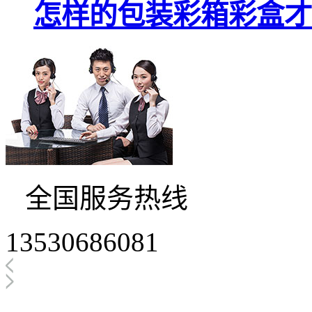
怎样的包装彩箱彩盒才
全国服务热线
13530686081