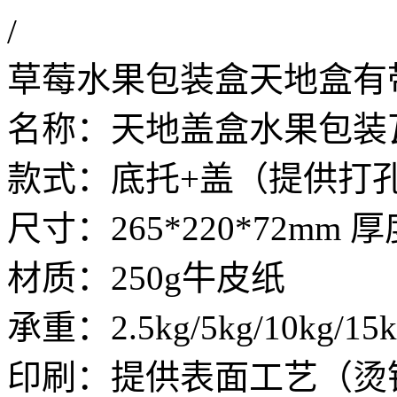
/
草莓水果包装盒天地盒有
名称：天地盖盒水果包装
款式：底托+盖（提供打
尺寸：265*220*72mm 
材质：250g牛皮纸
承重：2.5kg/5kg/10kg/15
印刷：提供表面工艺（烫银