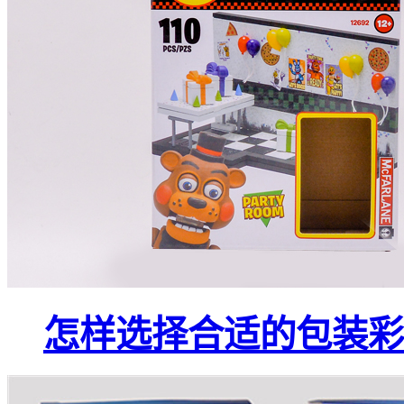
怎样选择合适的包装彩