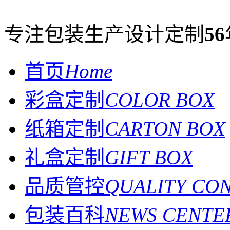
专注包装生产设计定制
56
首页
Home
彩盒定制
COLOR BOX
纸箱定制
CARTON BOX
礼盒定制
GIFT BOX
品质管控
QUALITY CO
包装百科
NEWS CENTE