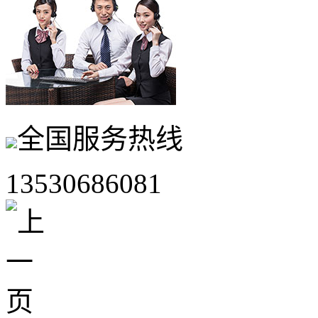
全国服务热线
13530686081