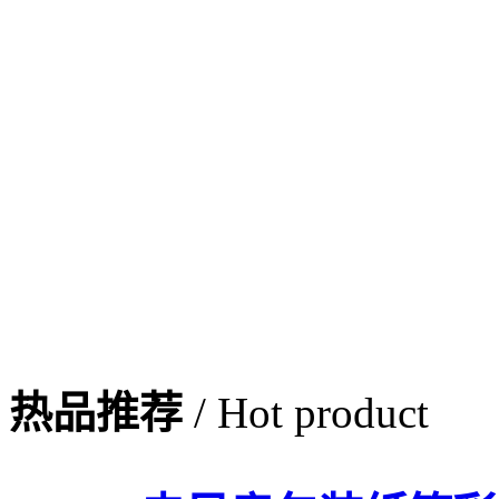
热品推荐
/ Hot product