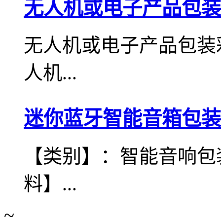
无人机或电子产品包装
无人机或电子产品包装
人机...
迷你蓝牙智能音箱包装
【类别】：智能音响包
料】...
~