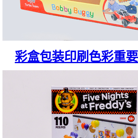
彩盒包装印刷色彩重要