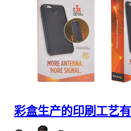
彩盒生产的印刷工艺有