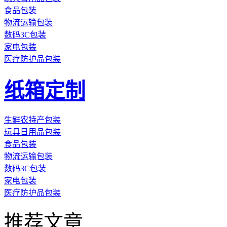
食品包装
物流运输包装
数码3C包装
家电包装
医疗防护品包装
纸箱定制
生鲜农特产包装
玩具日用品包装
食品包装
物流运输包装
数码3C包装
家电包装
医疗防护品包装
推荐文章