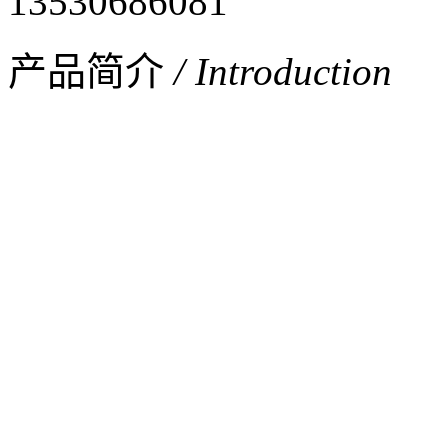
13530686081
产品简介
/ Introduction