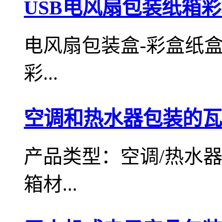
USB电风扇包装纸箱
电风扇包装盒-彩盒纸
彩...
空调和热水器包装的瓦
产品类型：空调/热水
箱材...