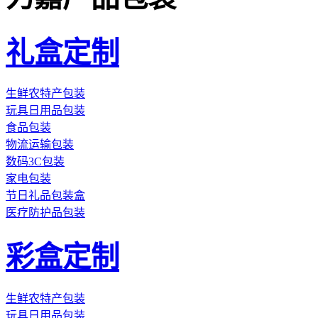
礼盒定制
生鲜农特产包装
玩具日用品包装
食品包装
物流运输包装
数码3C包装
家电包装
节日礼品包装盒
医疗防护品包装
彩盒定制
生鲜农特产包装
玩具日用品包装