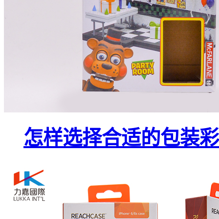
怎样选择合适的包装彩