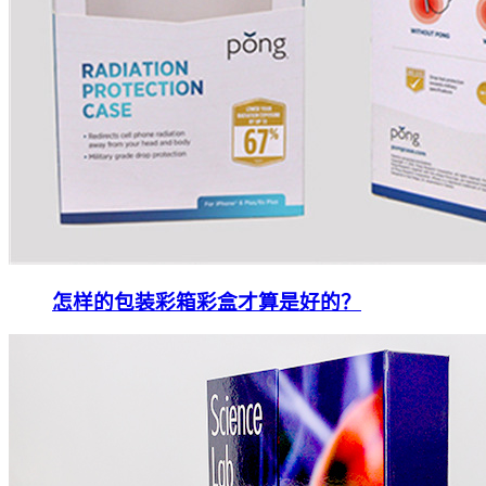
怎样的包装彩箱彩盒才算是好的？