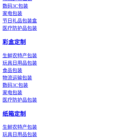
数码3C包装
家电包装
节日礼品包装盒
医疗防护品包装
彩盒定制
生鲜农特产包装
玩具日用品包装
食品包装
物流运输包装
数码3C包装
家电包装
医疗防护品包装
纸箱定制
生鲜农特产包装
玩具日用品包装