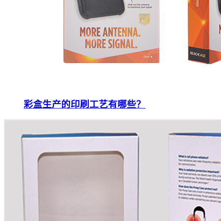
彩盒生产的印刷工艺有哪些？