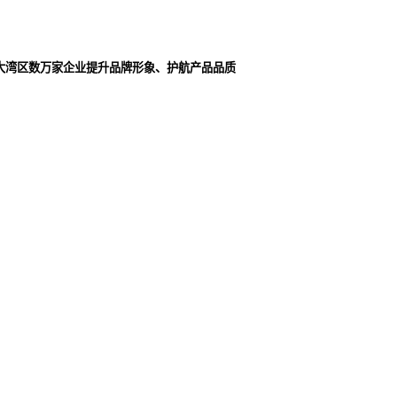
大湾区数万家企业提升品牌形象、护航产品品质