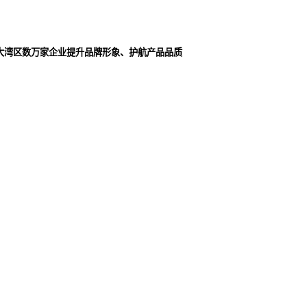
大湾区数万家企业提升品牌形象、护航产品品质