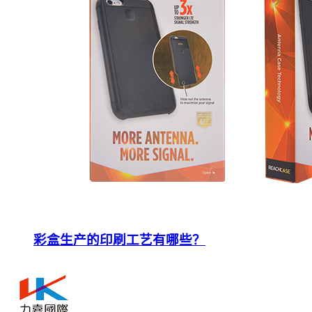
彩盒生产的印刷工艺有哪些？