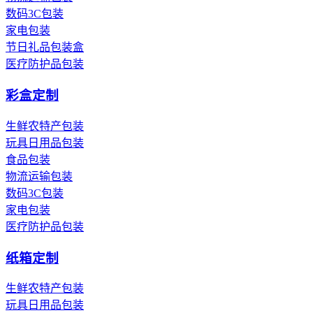
数码3C包装
家电包装
节日礼品包装盒
医疗防护品包装
彩盒定制
生鲜农特产包装
玩具日用品包装
食品包装
物流运输包装
数码3C包装
家电包装
医疗防护品包装
纸箱定制
生鲜农特产包装
玩具日用品包装