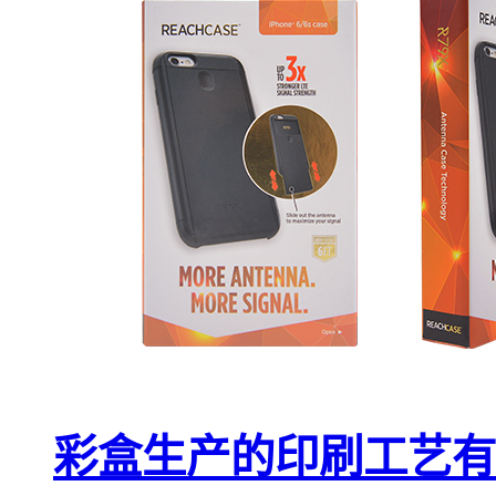
彩盒生产的印刷工艺有