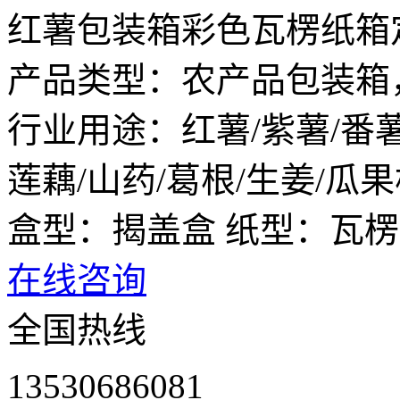
红薯包装箱彩色瓦楞纸箱
产品类型：农产品包装箱
行业用途：红薯/紫薯/番薯
莲藕/山药/葛根/生姜/
盒型：揭盖盒 纸型：瓦楞
在线咨询
全国热线
13530686081