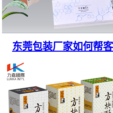
东莞包装厂家如何帮客