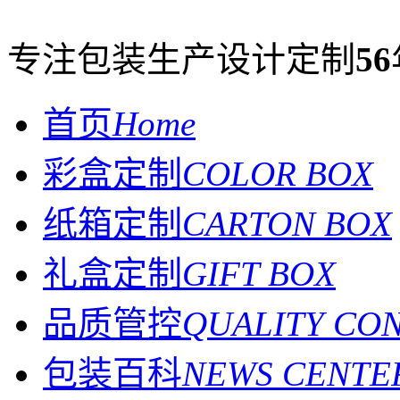
专注包装生产设计定制
56
首页
Home
彩盒定制
COLOR BOX
纸箱定制
CARTON BOX
礼盒定制
GIFT BOX
品质管控
QUALITY CO
包装百科
NEWS CENTE