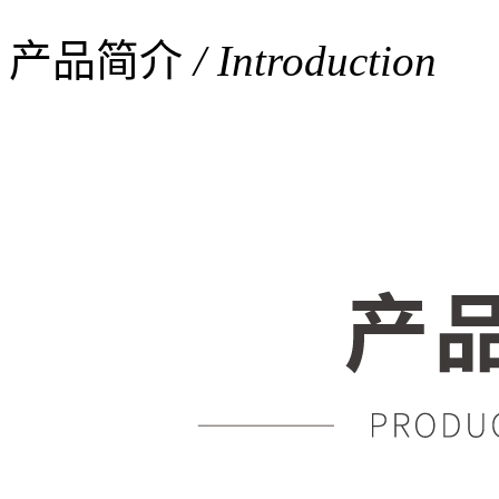
产品简介
/ Introduction