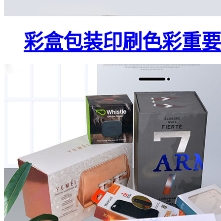
彩盒包装印刷色彩重要