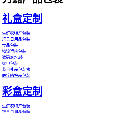
礼盒定制
生鲜农特产包装
玩具日用品包装
食品包装
物流运输包装
数码3C包装
家电包装
节日礼品包装盒
医疗防护品包装
彩盒定制
生鲜农特产包装
玩具日用品包装