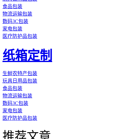
食品包装
物流运输包装
数码3C包装
家电包装
医疗防护品包装
纸箱定制
生鲜农特产包装
玩具日用品包装
食品包装
物流运输包装
数码3C包装
家电包装
医疗防护品包装
推荐文章