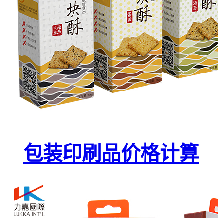
包装印刷品价格计算