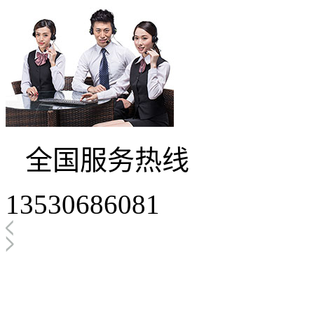
全国服务热线
13530686081