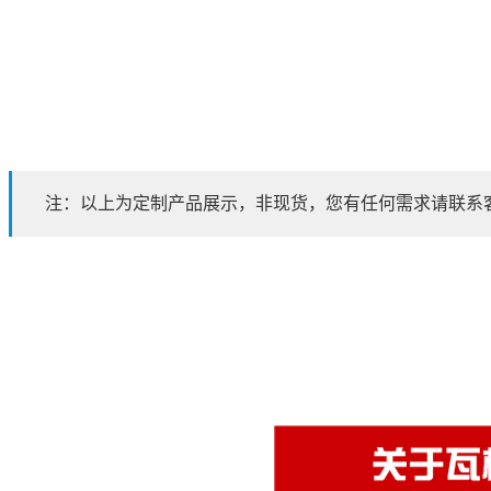
注：以上为定制产品展示，非现货，您有任何需求请联系