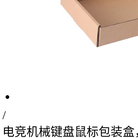
/
电竞机械键盘鼠标包装盒