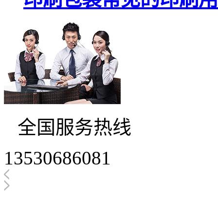
全国服务热线
13530686081