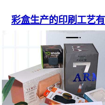
彩盒生产的印刷工艺有