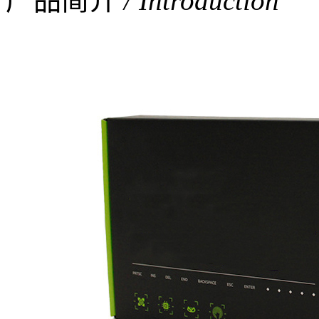
产品简介
/ Introduction