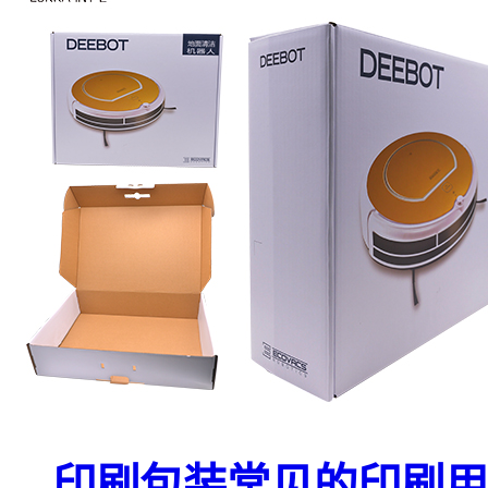
印刷包装常见的印刷用