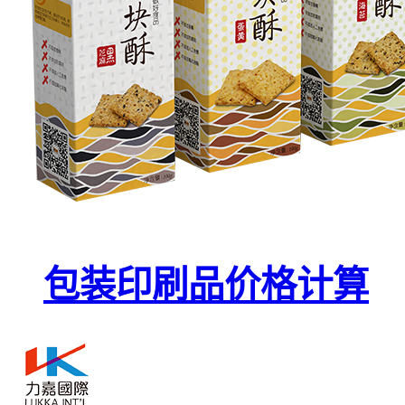
包装印刷品价格计算