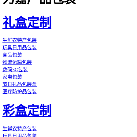
礼盒定制
生鲜农特产包装
玩具日用品包装
食品包装
物流运输包装
数码3C包装
家电包装
节日礼品包装盒
医疗防护品包装
彩盒定制
生鲜农特产包装
玩具日用品包装