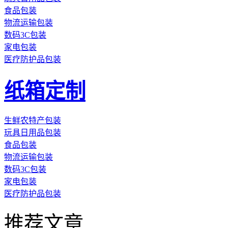
食品包装
物流运输包装
数码3C包装
家电包装
医疗防护品包装
纸箱定制
生鲜农特产包装
玩具日用品包装
食品包装
物流运输包装
数码3C包装
家电包装
医疗防护品包装
推荐文章