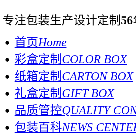
专注包装生产设计定制
56
首页
Home
彩盒定制
COLOR BOX
纸箱定制
CARTON BOX
礼盒定制
GIFT BOX
品质管控
QUALITY CO
包装百科
NEWS CENTE