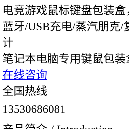
电竞游戏鼠标键盘包装盒
蓝牙/USB充电/蒸汽朋克
计
笔记本电脑专用键鼠包装
在线咨询
全国热线
13530686081