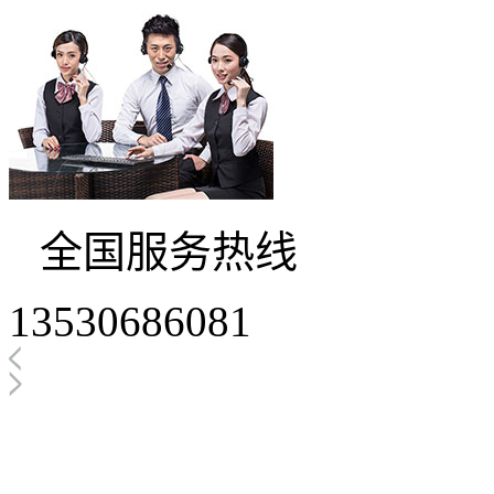
全国服务热线
13530686081