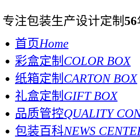
专注包装生产设计定制
56
首页
Home
彩盒定制
COLOR BOX
纸箱定制
CARTON BOX
礼盒定制
GIFT BOX
品质管控
QUALITY CO
包装百科
NEWS CENTE