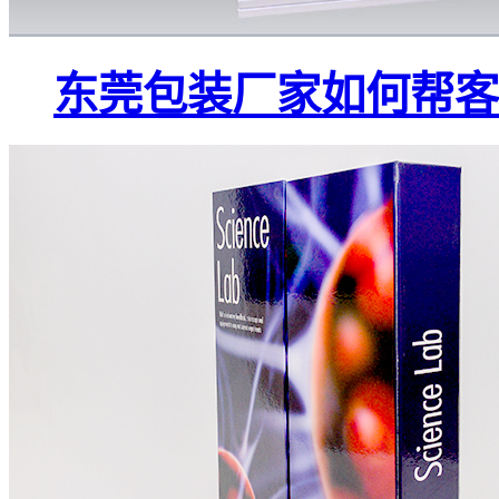
东莞包装厂家如何帮客