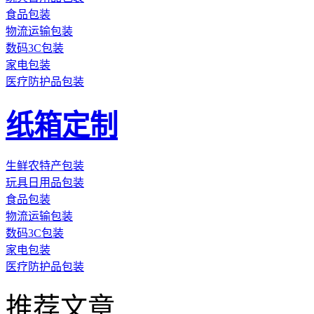
食品包装
物流运输包装
数码3C包装
家电包装
医疗防护品包装
纸箱定制
生鲜农特产包装
玩具日用品包装
食品包装
物流运输包装
数码3C包装
家电包装
医疗防护品包装
推荐文章