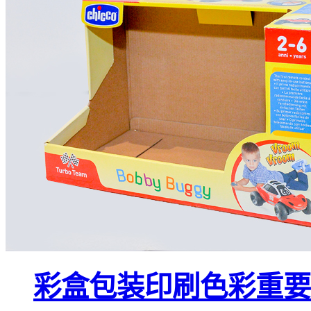
彩盒包装印刷色彩重要