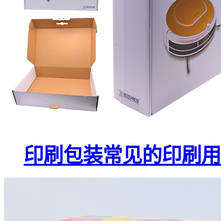
印刷包装常见的印刷用