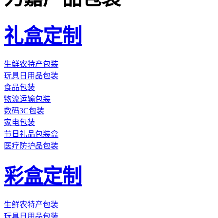
礼盒定制
生鲜农特产包装
玩具日用品包装
食品包装
物流运输包装
数码3C包装
家电包装
节日礼品包装盒
医疗防护品包装
彩盒定制
生鲜农特产包装
玩具日用品包装