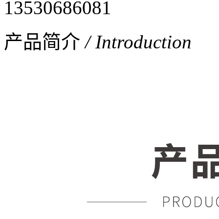
13530686081
产品简介
/ Introduction