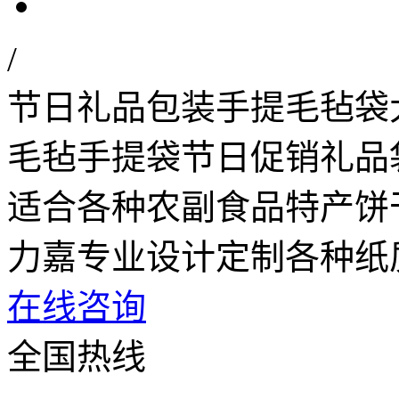
/
节日礼品包装手提毛毡袋
毛毡手提袋节日促销礼品
适合各种农副食品特产饼
力嘉专业设计定制各种纸
在线咨询
全国热线