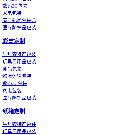
数码3C包装
家电包装
节日礼品包装盒
医疗防护品包装
彩盒定制
生鲜农特产包装
玩具日用品包装
食品包装
物流运输包装
数码3C包装
家电包装
医疗防护品包装
纸箱定制
生鲜农特产包装
玩具日用品包装