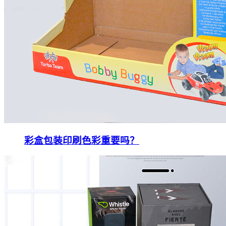
彩盒包装印刷色彩重要吗？