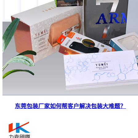
东莞包装厂家如何帮客户解决包装大难题？