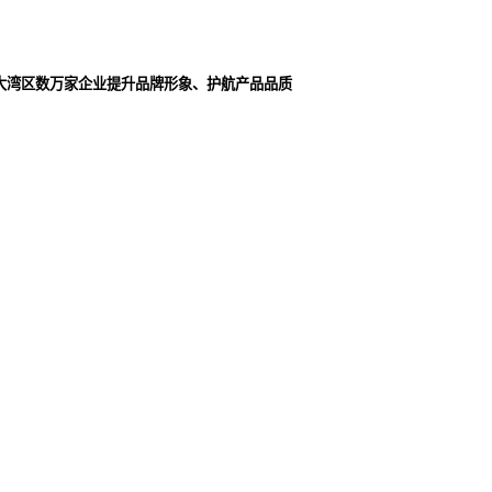
大湾区数万家企业提升品牌形象、护航产品品质