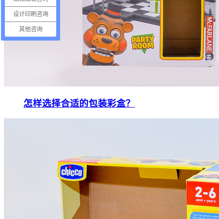
设计印刷咨询
其他咨询
怎样选择合适的包装彩盒？