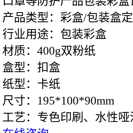
口罩等防护产品包装彩盒
产品类型：彩盒/包装盒
行业用途：包装彩盒
材质：400g双粉纸
盒型：扣盒
纸型：卡纸
尺寸：195*100*90mm
工艺：专色印刷、水性哑