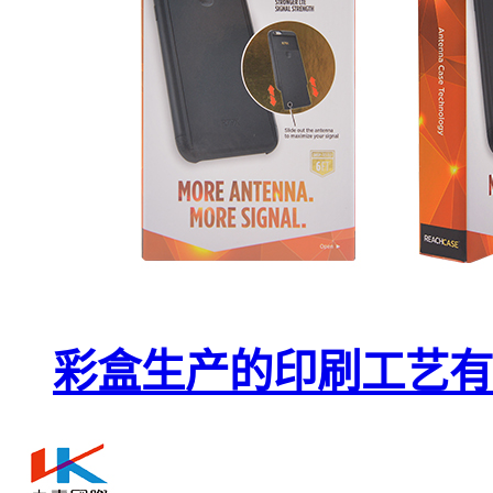
彩盒生产的印刷工艺有