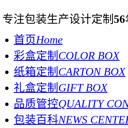
专注包装生产设计定制
56
首页
Home
彩盒定制
COLOR BOX
纸箱定制
CARTON BOX
礼盒定制
GIFT BOX
品质管控
QUALITY CO
包装百科
NEWS CENTE