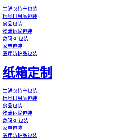
生鲜农特产包装
玩具日用品包装
食品包装
物流运输包装
数码3C包装
家电包装
医疗防护品包装
纸箱定制
生鲜农特产包装
玩具日用品包装
食品包装
物流运输包装
数码3C包装
家电包装
医疗防护品包装