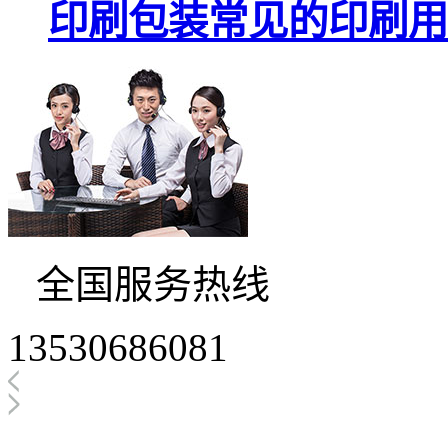
印刷包装常见的印刷用
全国服务热线
13530686081