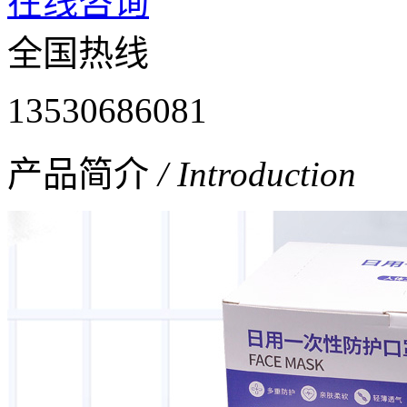
在线咨询
全国热线
13530686081
产品简介
/ Introduction