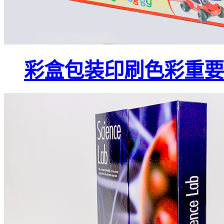
彩盒包装印刷色彩重要