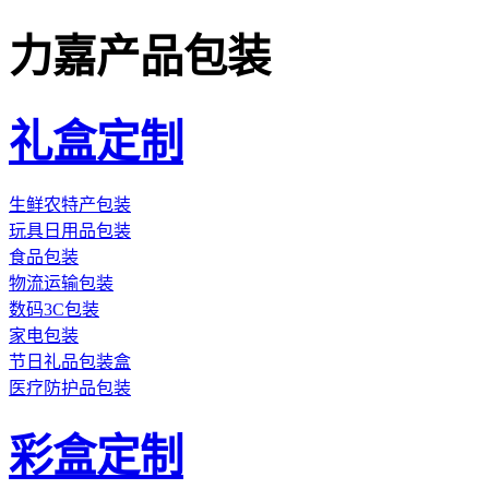
力嘉产品包装
礼盒定制
生鲜农特产包装
玩具日用品包装
食品包装
物流运输包装
数码3C包装
家电包装
节日礼品包装盒
医疗防护品包装
彩盒定制