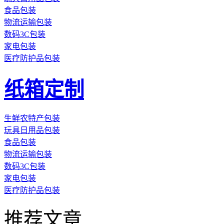
食品包装
物流运输包装
数码3C包装
家电包装
医疗防护品包装
纸箱定制
生鲜农特产包装
玩具日用品包装
食品包装
物流运输包装
数码3C包装
家电包装
医疗防护品包装
推荐文章