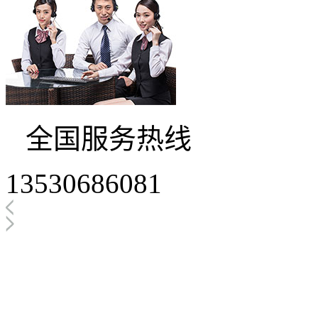
全国服务热线
13530686081