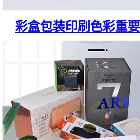
彩盒包装印刷色彩重要