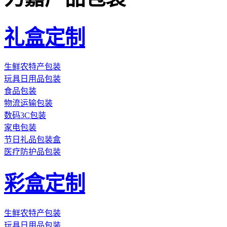
礼盒定制
生鲜农特产包装
玩具日用品包装
食品包装
物流运输包装
数码3C包装
家电包装
节日礼品包装盒
医疗防护品包装
彩盒定制
生鲜农特产包装
玩具日用品包装