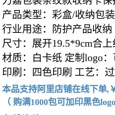
力嘉包装条纹款收纳卡保
产品类型：彩盒/收纳包装
行业用途：防护产品收纳
尺寸：展开19.5*9cm合上约
材质：白卡纸 定制logo
印刷：四色印刷 工艺：过
本品支持阿里店铺在线下单,￥8元
（ 购满1000包可加印黑色log