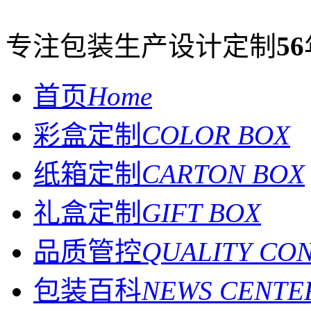
专注包装生产设计定制
56
首页
Home
彩盒定制
COLOR BOX
纸箱定制
CARTON BOX
礼盒定制
GIFT BOX
品质管控
QUALITY CO
包装百科
NEWS CENTE