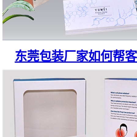
东莞包装厂家如何帮客