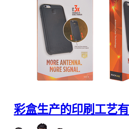
彩盒生产的印刷工艺有