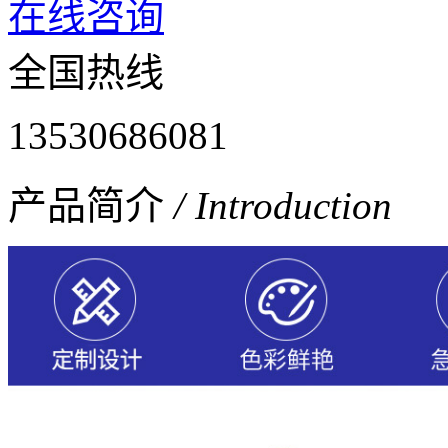
在线咨询
全国热线
13530686081
产品简介
/ Introduction