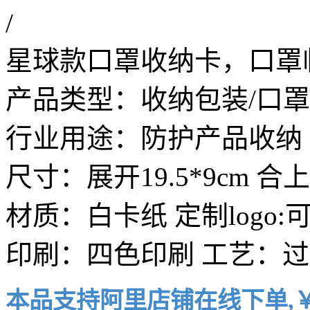
/
星球款口罩收纳卡，口罩
产品类型：收纳包装/口
行业用途：防护产品收纳
尺寸：展开19.5*9cm 合上
材质：白卡纸 定制logo:
印刷：四色印刷 工艺：过
本品支持阿里店铺在线下单,￥8元