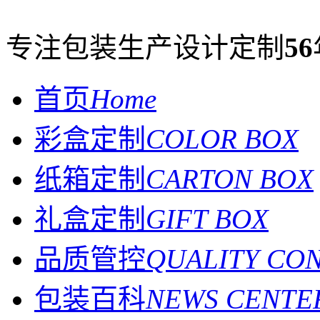
专注包装生产设计定制
56
首页
Home
彩盒定制
COLOR BOX
纸箱定制
CARTON BOX
礼盒定制
GIFT BOX
品质管控
QUALITY CO
包装百科
NEWS CENTE