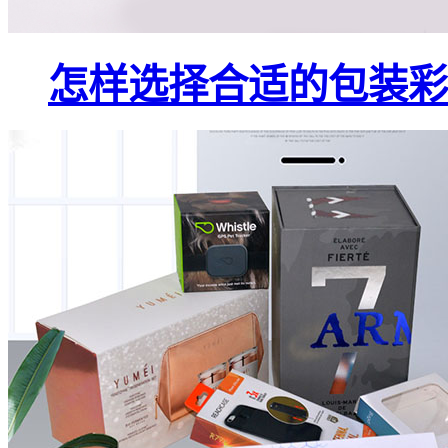
怎样选择合适的包装彩