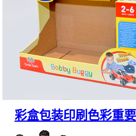
彩盒包装印刷色彩重要