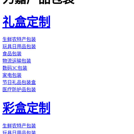
礼盒定制
生鲜农特产包装
玩具日用品包装
食品包装
物流运输包装
数码3C包装
家电包装
节日礼品包装盒
医疗防护品包装
彩盒定制
生鲜农特产包装
玩具日用品包装