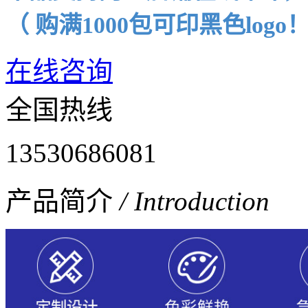
（ 购满1000包可印黑色logo
在线咨询
全国热线
13530686081
产品简介
/ Introduction