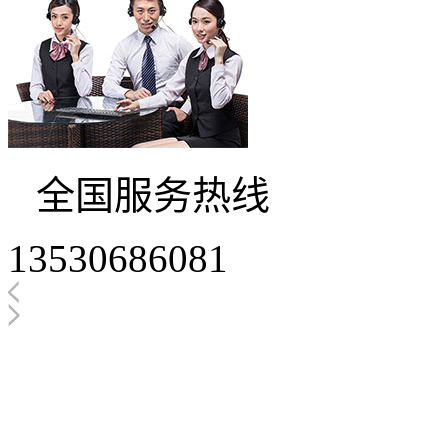
全国服务热线
13530686081