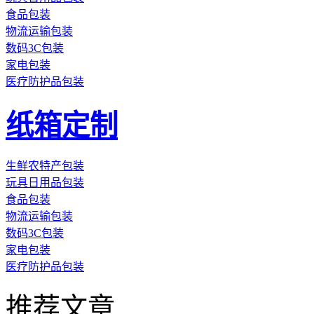
食品包装
物流运输包装
数码3C包装
家电包装
医疗防护品包装
纸箱定制
生鲜农特产包装
玩具日用品包装
食品包装
物流运输包装
数码3C包装
家电包装
医疗防护品包装
推荐文章