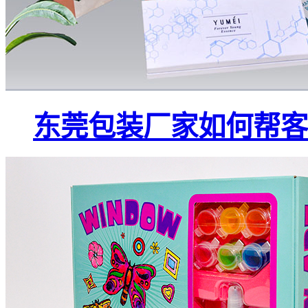
东莞包装厂家如何帮客