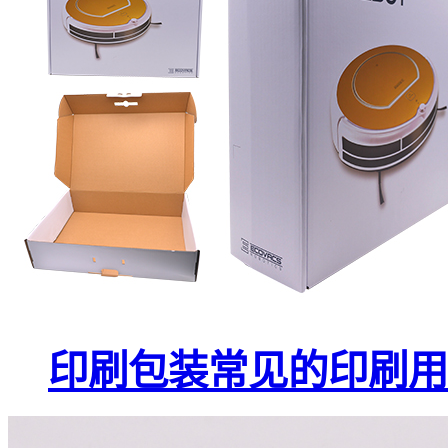
印刷包装常见的印刷用