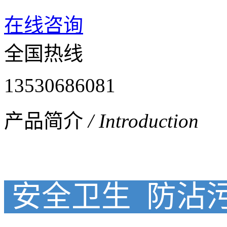
在线咨询
全国热线
13530686081
产品简介
/ Introduction
安全
卫生 防沾