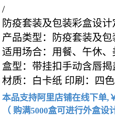
/
防疫套装及包装彩盒设计
产品类型：防疫套装及包
适用场合：用餐、午休、
盒型：带挂扣手动含唇揭
材质：白卡纸 印刷：四色
本品支持阿里店铺在线下单,￥9.
（ 购满5000盒可进行外盒