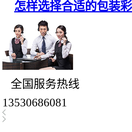
怎样选择合适的包装彩
全国服务热线
13530686081