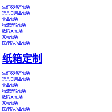
生鲜农特产包装
玩具日用品包装
食品包装
物流运输包装
数码3C包装
家电包装
医疗防护品包装
纸箱定制
生鲜农特产包装
玩具日用品包装
食品包装
物流运输包装
数码3C包装
家电包装
医疗防护品包装