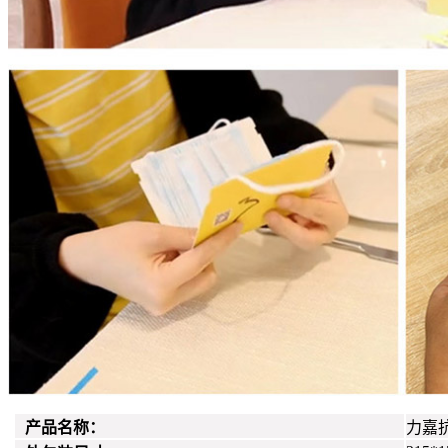
产品名称：
力嘉