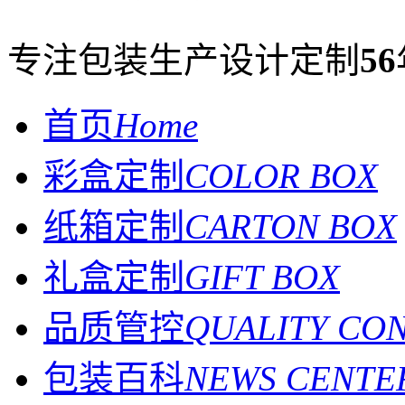
专注包装生产设计定制
56
首页
Home
彩盒定制
COLOR BOX
纸箱定制
CARTON BOX
礼盒定制
GIFT BOX
品质管控
QUALITY CO
包装百科
NEWS CENTE