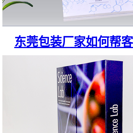
东莞包装厂家如何帮客