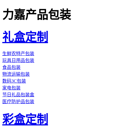
力嘉产品包装
礼盒定制
生鲜农特产包装
玩具日用品包装
食品包装
物流运输包装
数码3C包装
家电包装
节日礼品包装盒
医疗防护品包装
彩盒定制