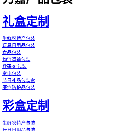
礼盒定制
生鲜农特产包装
玩具日用品包装
食品包装
物流运输包装
数码3C包装
家电包装
节日礼品包装盒
医疗防护品包装
彩盒定制
生鲜农特产包装
玩具日用品包装