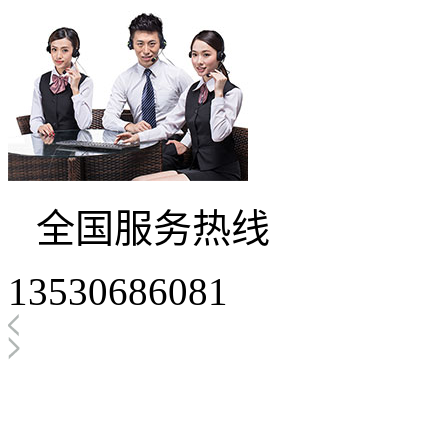
全国服务热线
13530686081