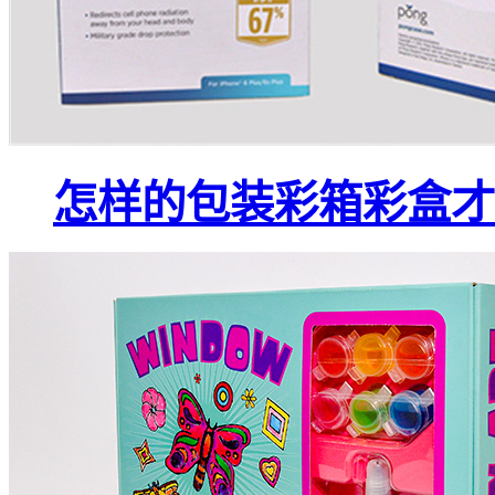
怎样的包装彩箱彩盒才