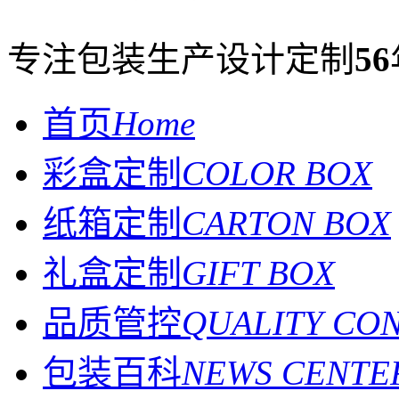
专注包装生产设计定制
56
首页
Home
彩盒定制
COLOR BOX
纸箱定制
CARTON BOX
礼盒定制
GIFT BOX
品质管控
QUALITY CO
包装百科
NEWS CENTE