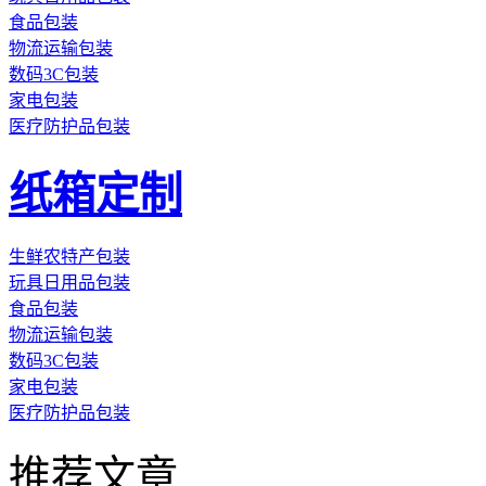
食品包装
物流运输包装
数码3C包装
家电包装
医疗防护品包装
纸箱定制
生鲜农特产包装
玩具日用品包装
食品包装
物流运输包装
数码3C包装
家电包装
医疗防护品包装
推荐文章