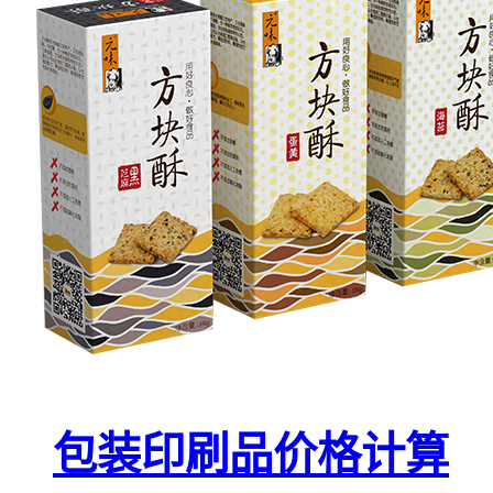
包装印刷品价格计算