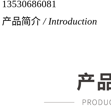
13530686081
产品简介
/ Introduction