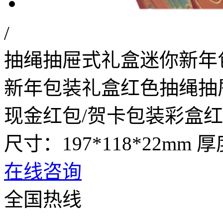
/
抽绳抽屉式礼盒迷你新年
新年包装礼盒红色抽绳抽
现金红包/贺卡包装彩盒
尺寸：197*118*22mm 
在线咨询
全国热线