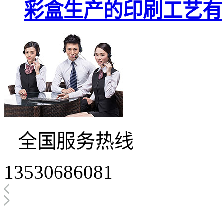
彩盒生产的印刷工艺有
全国服务热线
13530686081