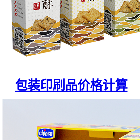
包装印刷品价格计算