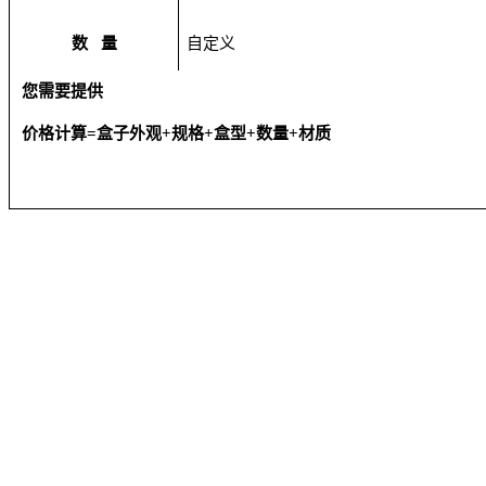
数
量
自定义
您需要提供
价格计算
=
盒子外观
+
规格
+
盒型
+
数量
+
材质