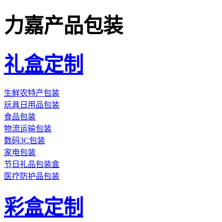
力嘉产品包装
礼盒定制
生鲜农特产包装
玩具日用品包装
食品包装
物流运输包装
数码3C包装
家电包装
节日礼品包装盒
医疗防护品包装
彩盒定制