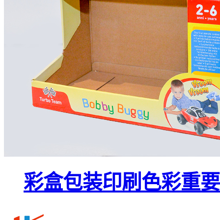
彩盒包装印刷色彩重要