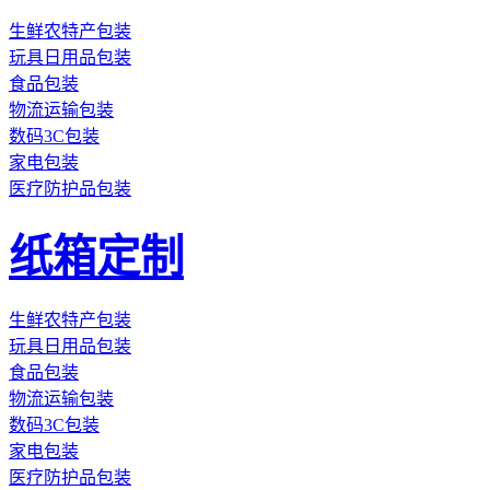
生鲜农特产包装
玩具日用品包装
食品包装
物流运输包装
数码3C包装
家电包装
医疗防护品包装
纸箱定制
生鲜农特产包装
玩具日用品包装
食品包装
物流运输包装
数码3C包装
家电包装
医疗防护品包装