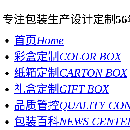
专注包装生产设计定制
56
首页
Home
彩盒定制
COLOR BOX
纸箱定制
CARTON BOX
礼盒定制
GIFT BOX
品质管控
QUALITY CO
包装百科
NEWS CENTE