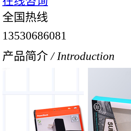
在线咨询
全国热线
13530686081
产品简介
/ Introduction