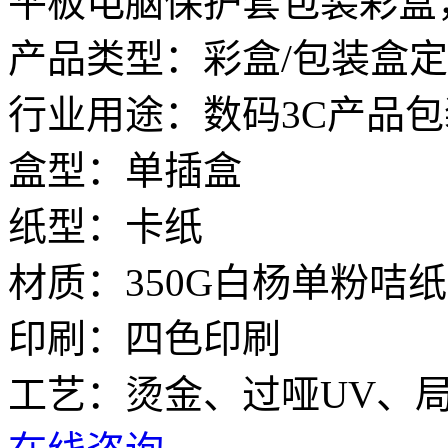
平板电脑保护套包装彩盒
产品类型：彩盒/包装盒
行业用途：数码3C产品包
盒型：单插盒
纸型：卡纸
材质：350G白杨单粉咭纸
印刷：四色印刷
工艺：烫金、过哑UV、局