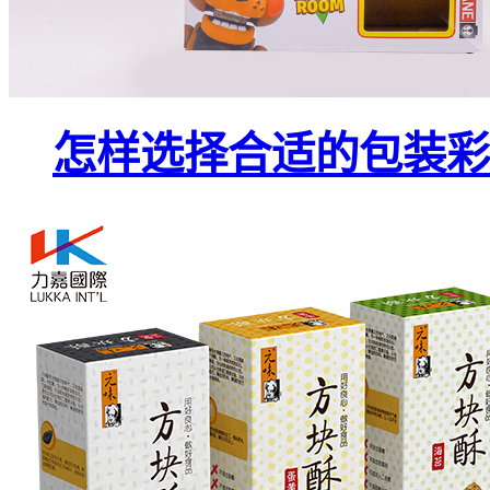
怎样选择合适的包装彩