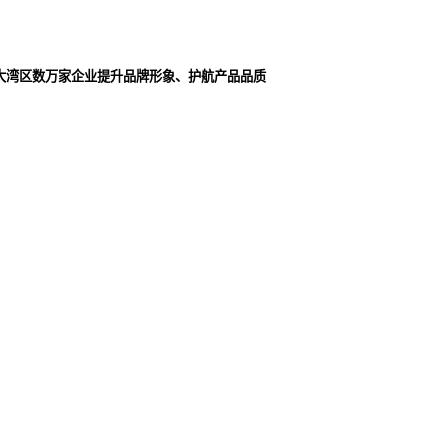
大湾区数万家企业提升品牌形象、护航产品品质