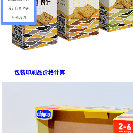
设计印刷咨询
其他咨询
包装印刷品价格计算