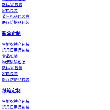
数码3C包装
家电包装
节日礼品包装盒
医疗防护品包装
彩盒定制
生鲜农特产包装
玩具日用品包装
食品包装
物流运输包装
数码3C包装
家电包装
医疗防护品包装
纸箱定制
生鲜农特产包装
玩具日用品包装