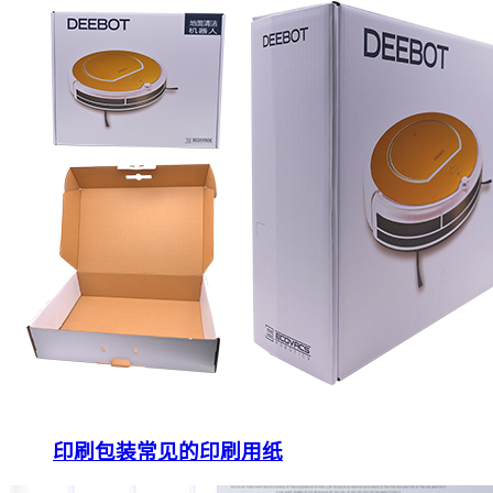
印刷包装常见的印刷用纸