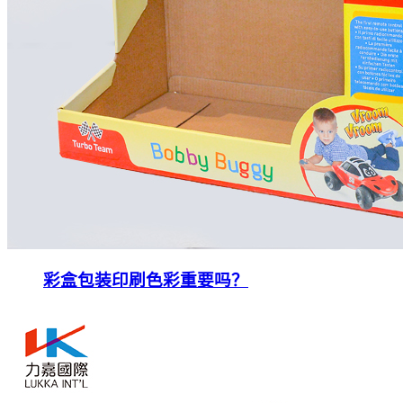
彩盒包装印刷色彩重要吗？