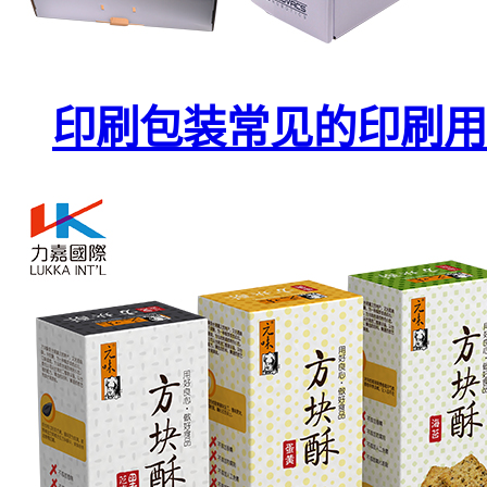
印刷包装常见的印刷用