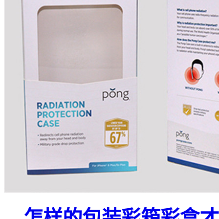
怎样的包装彩箱彩盒才