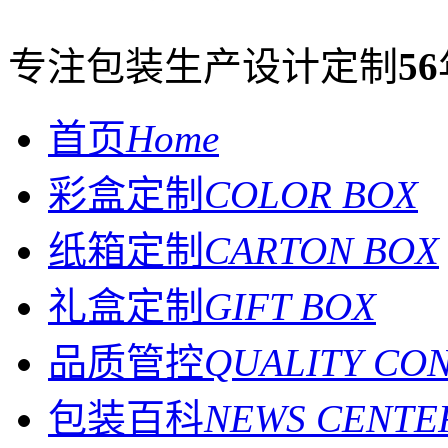
专注包装生产设计定制
56
首页
Home
彩盒定制
COLOR BOX
纸箱定制
CARTON BOX
礼盒定制
GIFT BOX
品质管控
QUALITY CO
包装百科
NEWS CENTE