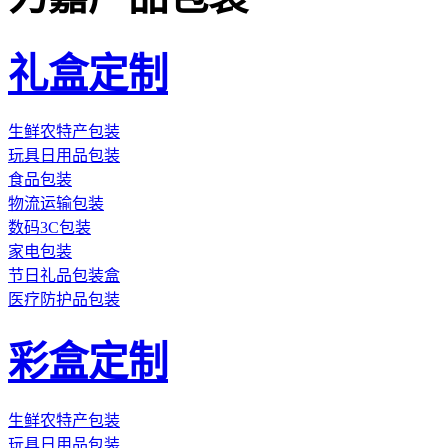
礼盒定制
生鲜农特产包装
玩具日用品包装
食品包装
物流运输包装
数码3C包装
家电包装
节日礼品包装盒
医疗防护品包装
彩盒定制
生鲜农特产包装
玩具日用品包装