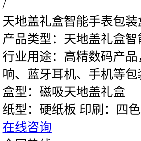
/
天地盖礼盒智能手表包装
产品类型：天地盖礼盒智
行业用途：高精数码产品
响、蓝牙耳机、手机等包
盒型：磁吸天地盖礼盒
纸型：硬纸板 印刷：四色
在线咨询