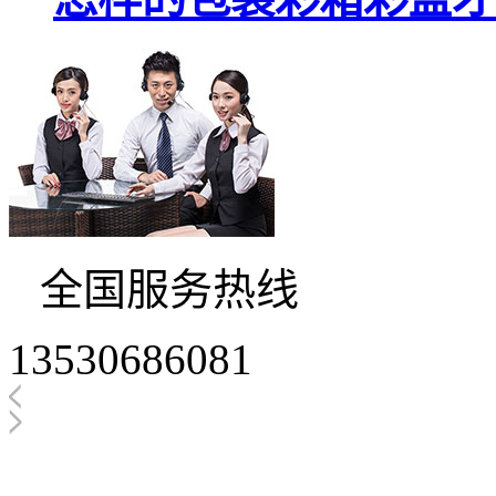
全国服务热线
13530686081