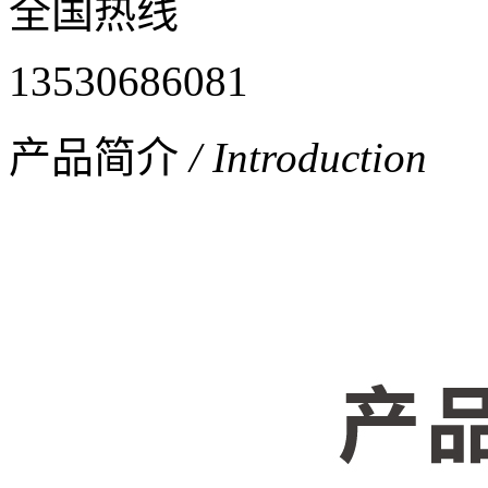
全国热线
13530686081
产品简介
/ Introduction