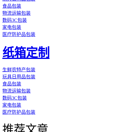
食品包装
物流运输包装
数码3C包装
家电包装
医疗防护品包装
纸箱定制
生鲜农特产包装
玩具日用品包装
食品包装
物流运输包装
数码3C包装
家电包装
医疗防护品包装
推荐文章