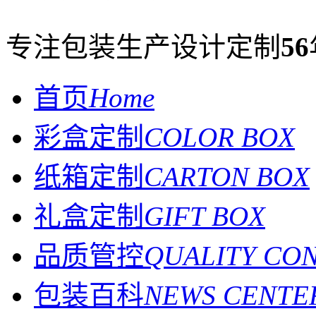
专注包装生产设计定制
56
首页
Home
彩盒定制
COLOR BOX
纸箱定制
CARTON BOX
礼盒定制
GIFT BOX
品质管控
QUALITY CO
包装百科
NEWS CENTE