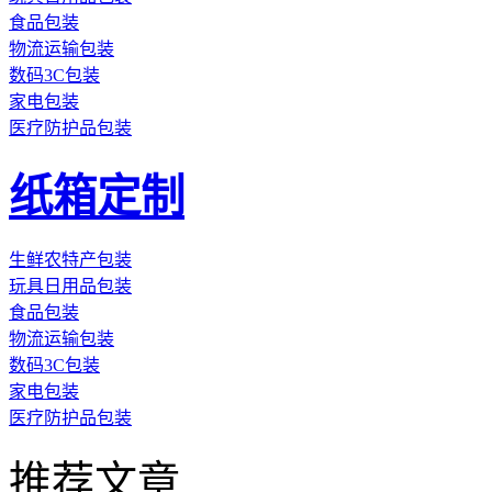
食品包装
物流运输包装
数码3C包装
家电包装
医疗防护品包装
纸箱定制
生鲜农特产包装
玩具日用品包装
食品包装
物流运输包装
数码3C包装
家电包装
医疗防护品包装
推荐文章