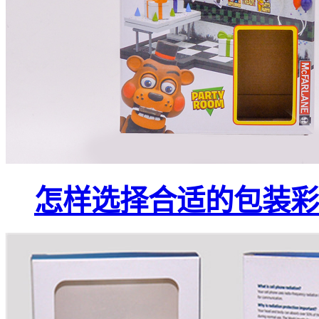
怎样选择合适的包装彩