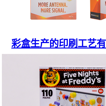
彩盒生产的印刷工艺有