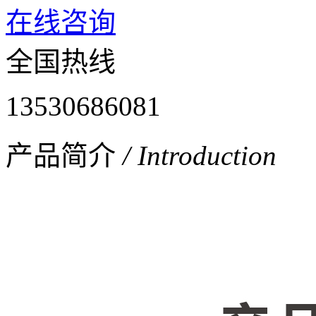
在线咨询
全国热线
13530686081
产品简介
/ Introduction