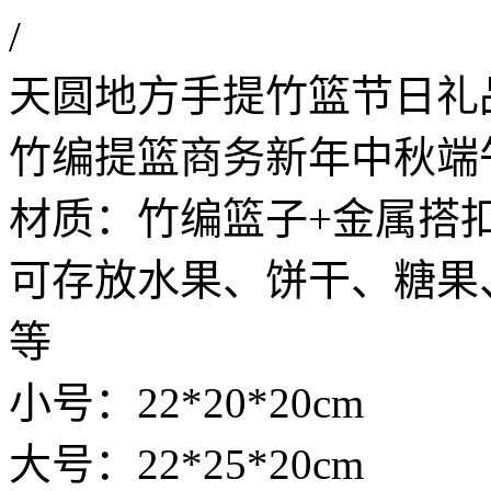
/
天圆地方手提竹篮节日礼
竹编提篮商务新年中秋端
材质：竹编篮子+金属搭扣
可存放水果、饼干、糖果
等
小号：22*20*20cm
大号：22*25*20cm