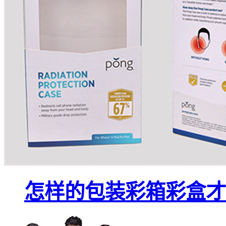
怎样的包装彩箱彩盒才