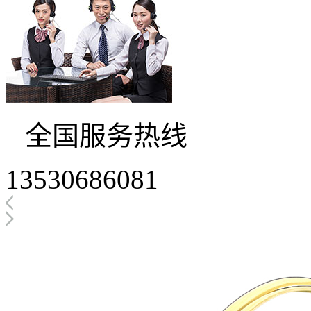
全国服务热线
13530686081