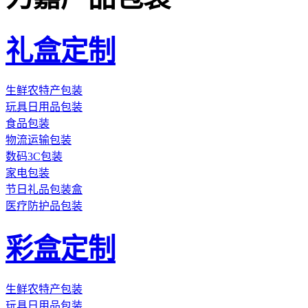
礼盒定制
生鲜农特产包装
玩具日用品包装
食品包装
物流运输包装
数码3C包装
家电包装
节日礼品包装盒
医疗防护品包装
彩盒定制
生鲜农特产包装
玩具日用品包装