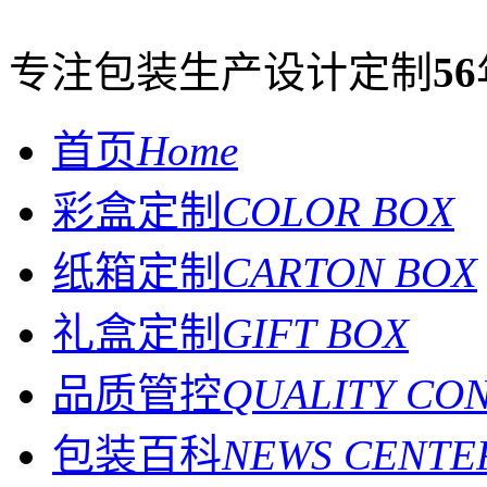
专注包装生产设计定制
56
首页
Home
彩盒定制
COLOR BOX
纸箱定制
CARTON BOX
礼盒定制
GIFT BOX
品质管控
QUALITY CO
包装百科
NEWS CENTE