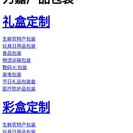
礼盒定制
生鲜农特产包装
玩具日用品包装
食品包装
物流运输包装
数码3C包装
家电包装
节日礼品包装盒
医疗防护品包装
彩盒定制
生鲜农特产包装
玩具日用品包装