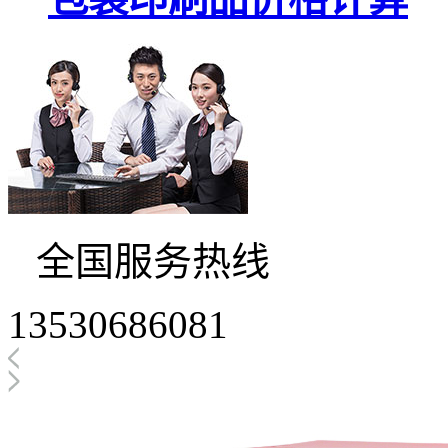
全国服务热线
13530686081