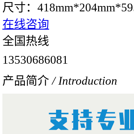
尺寸：418mm*204mm*59
在线咨询
全国热线
13530686081
产品简介
/ Introduction