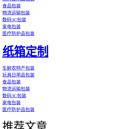
食品包装
物流运输包装
数码3C包装
家电包装
医疗防护品包装
纸箱定制
生鲜农特产包装
玩具日用品包装
食品包装
物流运输包装
数码3C包装
家电包装
医疗防护品包装
推荐文章