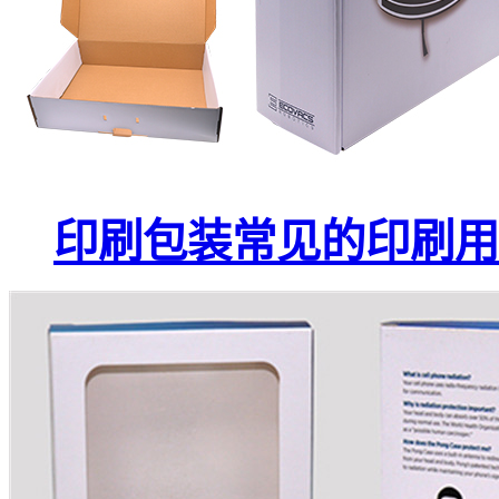
印刷包装常见的印刷用