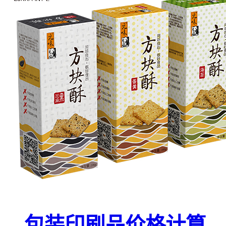
包装印刷品价格计算