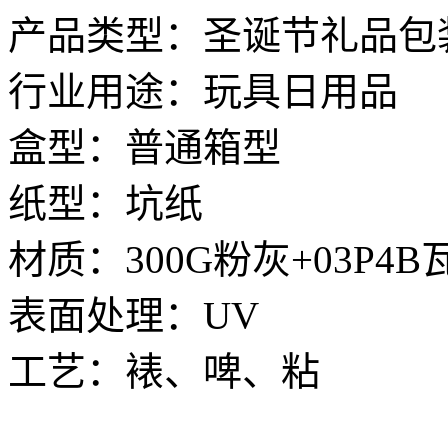
产品类型：圣诞节礼品包
行业用途：玩具日用品
盒型：普通箱型
纸型：坑纸
材质：300G粉灰+03P4
表面处理：UV
工艺：裱、啤、粘