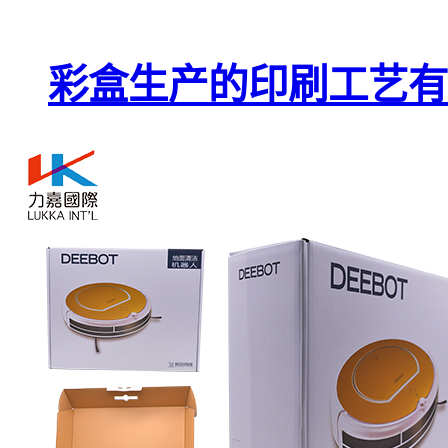
彩盒生产的印刷工艺有