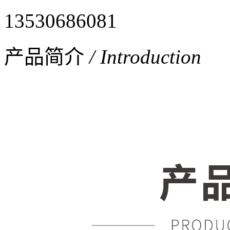
13530686081
产品简介
/ Introduction