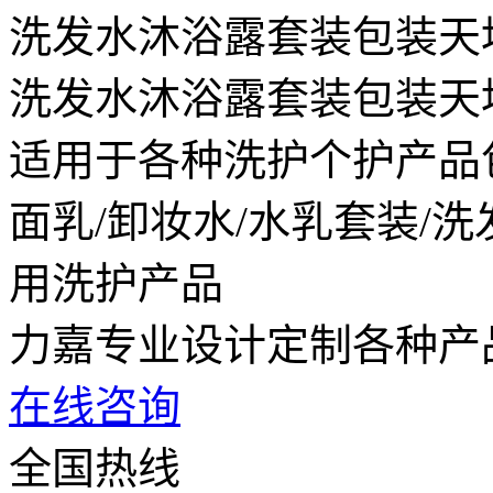
洗发水沐浴露套装包装天
洗发水沐浴露套装包装天
适用于各种洗护个护产品包
面乳/卸妆水/水乳套装/洗
用洗护产品
力嘉专业设计定制各种产
在线咨询
全国热线