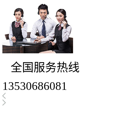
全国服务热线
13530686081