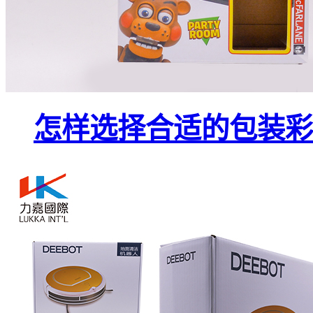
怎样选择合适的包装彩