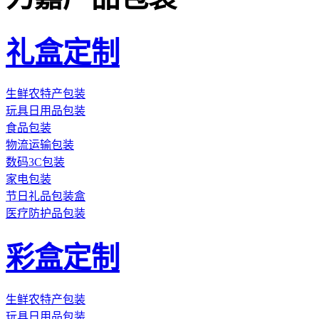
礼盒定制
生鲜农特产包装
玩具日用品包装
食品包装
物流运输包装
数码3C包装
家电包装
节日礼品包装盒
医疗防护品包装
彩盒定制
生鲜农特产包装
玩具日用品包装