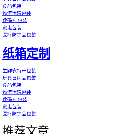
食品包装
物流运输包装
数码3C包装
家电包装
医疗防护品包装
纸箱定制
生鲜农特产包装
玩具日用品包装
食品包装
物流运输包装
数码3C包装
家电包装
医疗防护品包装
推荐文章