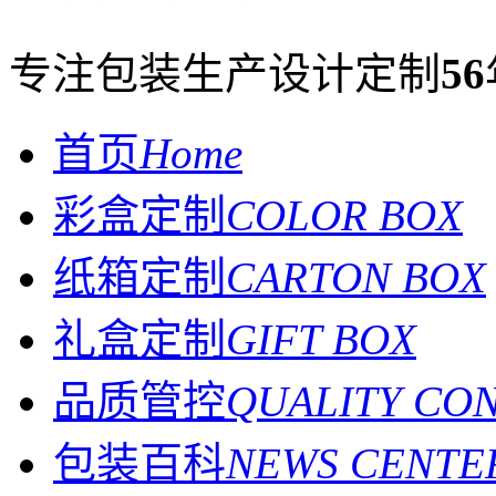
专注包装生产设计定制
56
首页
Home
彩盒定制
COLOR BOX
纸箱定制
CARTON BOX
礼盒定制
GIFT BOX
品质管控
QUALITY CO
包装百科
NEWS CENTE