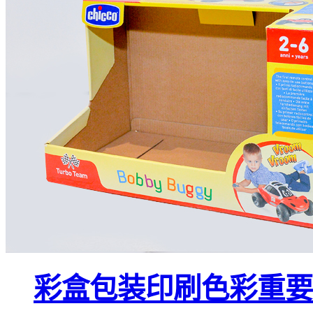
彩盒包装印刷色彩重要