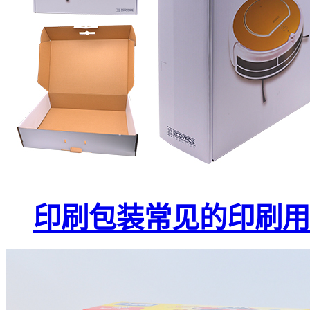
印刷包装常见的印刷用