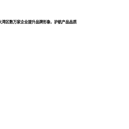
大湾区数万家企业提升品牌形象、护航产品品质