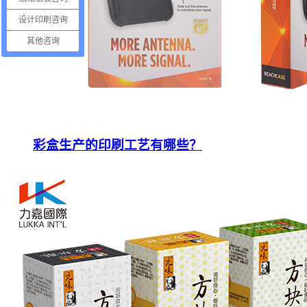
设计印刷咨询
其他咨询
彩盒生产的印刷工艺有哪些？