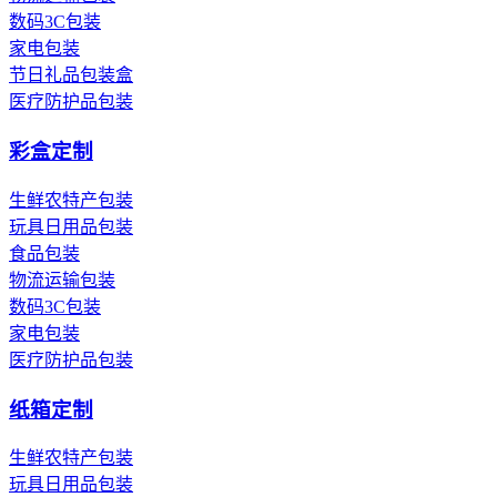
数码3C包装
家电包装
节日礼品包装盒
医疗防护品包装
彩盒定制
生鲜农特产包装
玩具日用品包装
食品包装
物流运输包装
数码3C包装
家电包装
医疗防护品包装
纸箱定制
生鲜农特产包装
玩具日用品包装