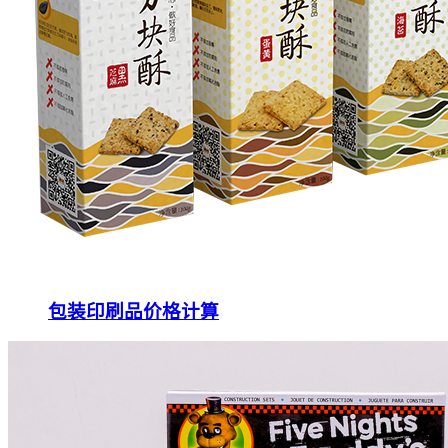
包装印刷品价格计算