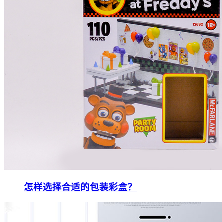
怎样选择合适的包装彩盒？