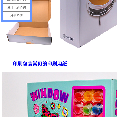
设计印刷咨询
其他咨询
印刷包装常见的印刷用纸