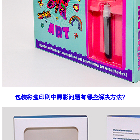
包装彩盒印刷中黑影问题有哪些解决方法？