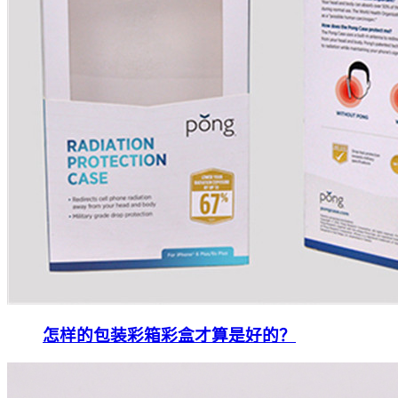
怎样的包装彩箱彩盒才算是好的？