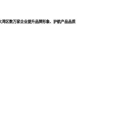
大湾区数万家企业提升品牌形象、护航产品品质