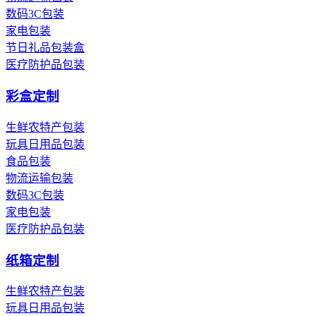
数码3C包装
家电包装
节日礼品包装盒
医疗防护品包装
彩盒定制
生鲜农特产包装
玩具日用品包装
食品包装
物流运输包装
数码3C包装
家电包装
医疗防护品包装
纸箱定制
生鲜农特产包装
玩具日用品包装