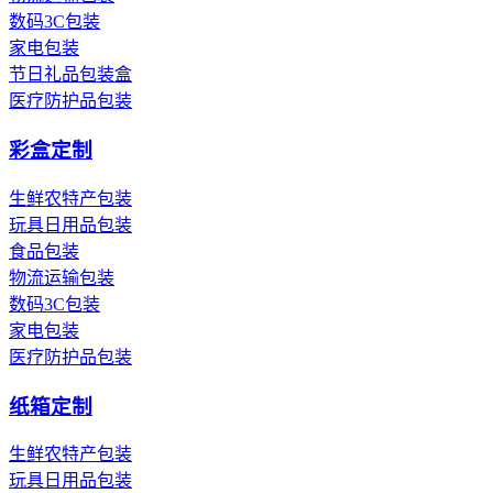
数码3C包装
家电包装
节日礼品包装盒
医疗防护品包装
彩盒定制
生鲜农特产包装
玩具日用品包装
食品包装
物流运输包装
数码3C包装
家电包装
医疗防护品包装
纸箱定制
生鲜农特产包装
玩具日用品包装