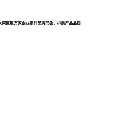
大湾区数万家企业提升品牌形象、护航产品品质