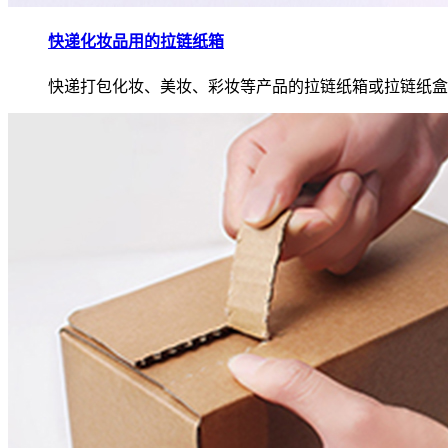
快递化妆品用的拉链纸箱
快递打包化妆、美妆、彩妆等产品的拉链纸箱或拉链纸盒.