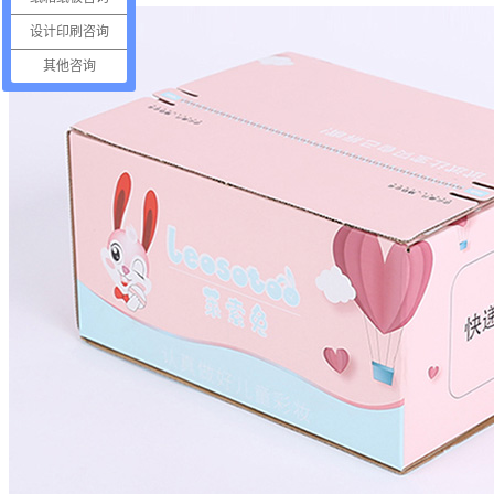
设计印刷咨询
其他咨询