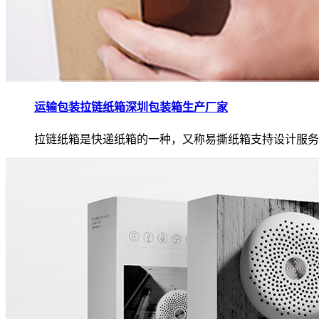
运输包装拉链纸箱深圳包装箱生产厂家
拉链纸箱是快递纸箱的一种，又称易撕纸箱支持设计服务.